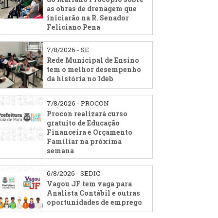
as obras de drenagem que
iniciarão na R. Senador
Feliciano Pena
7/8/2026 - SE
Rede Municipal de Ensino
tem o melhor desempenho
da história no Ideb
7/8/2026 - PROCON
Procon realizará curso
gratuito de Educação
Financeira e Orçamento
Familiar na próxima
semana
6/8/2026 - SEDIC
Vagou JF tem vaga para
Analista Contábil e outras
oportunidades de emprego