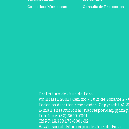
Conselhos Municipais
Consulta de Protocolos
Prefeitura de Juiz de Fora
Av. Brasil, 2001 | Centro - Juiz de Fora/MG -
Todos os direitos reservados. Copyright © 20
E-mail institucional: naoresponda@pjf.mg.
Telefone: (32) 3690-7001
CNPJ: 18.338.178/0001-02
Razão social: Municipio de Juiz de Fora