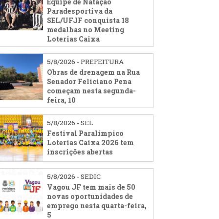
Equipe de Natação
Paradesportiva da
SEL/UFJF conquista 18
medalhas no Meeting
Loterias Caixa
5/8/2026 - PREFEITURA
Obras de drenagem na Rua
Senador Feliciano Pena
começam nesta segunda-
feira, 10
5/8/2026 - SEL
Festival Paralímpico
Loterias Caixa 2026 tem
inscrições abertas
5/8/2026 - SEDIC
Vagou JF tem mais de 50
novas oportunidades de
emprego nesta quarta-feira,
5