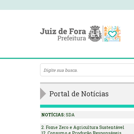
Portal de Notícias
NOTÍCIAS:
SDA
2. Fome Zero e Agricultura Sustentável
12. Consumo e Produção Responsáveis