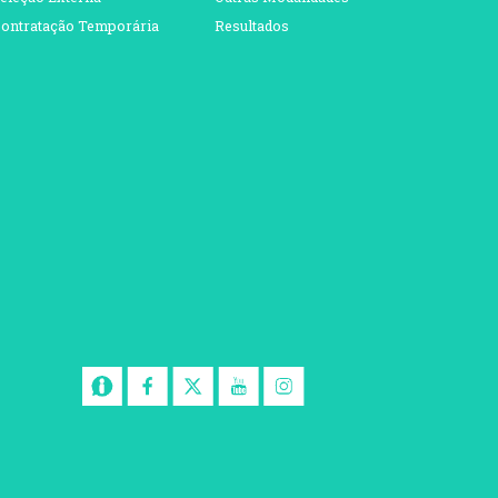
ontratação Temporária
Resultados