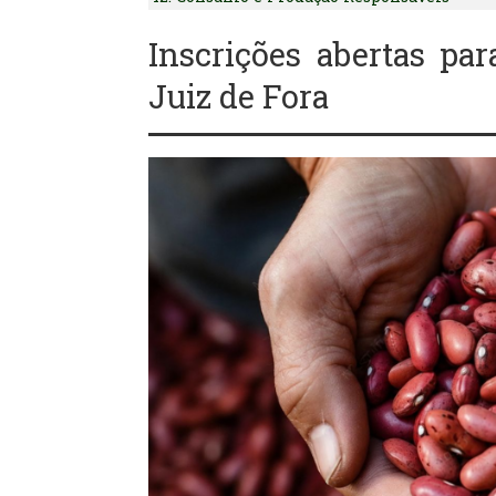
Inscrições abertas pa
Juiz de Fora