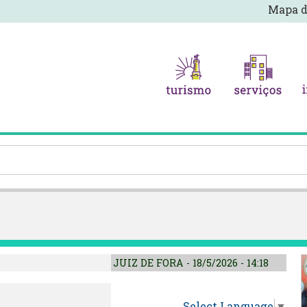
Mapa d
JUIZ DE FORA - 18/5/2026 - 14:18
Select Language
▼