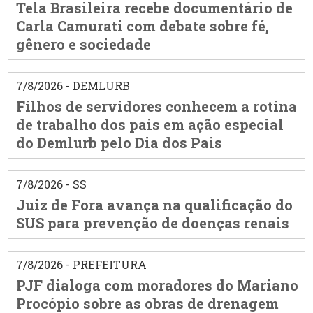
Tela Brasileira recebe documentário de
Carla Camurati com debate sobre fé,
gênero e sociedade
7/8/2026 - DEMLURB
Filhos de servidores conhecem a rotina
de trabalho dos pais em ação especial
do Demlurb pelo Dia dos Pais
7/8/2026 - SS
Juiz de Fora avança na qualificação do
SUS para prevenção de doenças renais
7/8/2026 - PREFEITURA
PJF dialoga com moradores do Mariano
Procópio sobre as obras de drenagem