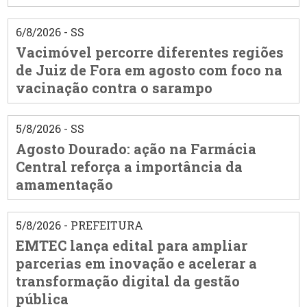
6/8/2026 - SS
Vacimóvel percorre diferentes regiões
de Juiz de Fora em agosto com foco na
vacinação contra o sarampo
5/8/2026 - SS
Agosto Dourado: ação na Farmácia
Central reforça a importância da
amamentação
5/8/2026 - PREFEITURA
EMTEC lança edital para ampliar
parcerias em inovação e acelerar a
transformação digital da gestão
pública