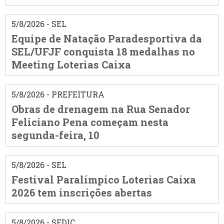
5/8/2026 - SEL
Equipe de Natação Paradesportiva da
SEL/UFJF conquista 18 medalhas no
Meeting Loterias Caixa
5/8/2026 - PREFEITURA
Obras de drenagem na Rua Senador
Feliciano Pena começam nesta
segunda-feira, 10
5/8/2026 - SEL
Festival Paralímpico Loterias Caixa
2026 tem inscrições abertas
5/8/2026 - SEDIC