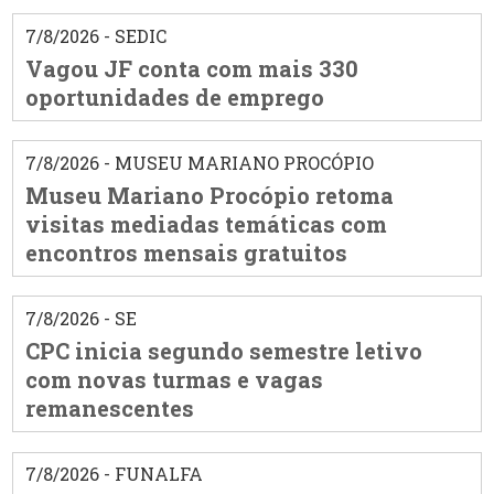
7/8/2026 - SEDIC
Vagou JF conta com mais 330
oportunidades de emprego
7/8/2026 - MUSEU MARIANO PROCÓPIO
Museu Mariano Procópio retoma
visitas mediadas temáticas com
encontros mensais gratuitos
7/8/2026 - SE
CPC inicia segundo semestre letivo
com novas turmas e vagas
remanescentes
7/8/2026 - FUNALFA