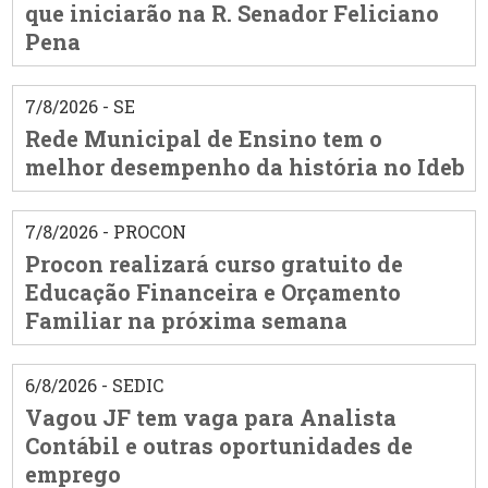
que iniciarão na R. Senador Feliciano
Pena
7/8/2026 - SE
Rede Municipal de Ensino tem o
melhor desempenho da história no Ideb
7/8/2026 - PROCON
Procon realizará curso gratuito de
Educação Financeira e Orçamento
Familiar na próxima semana
6/8/2026 - SEDIC
Vagou JF tem vaga para Analista
Contábil e outras oportunidades de
emprego