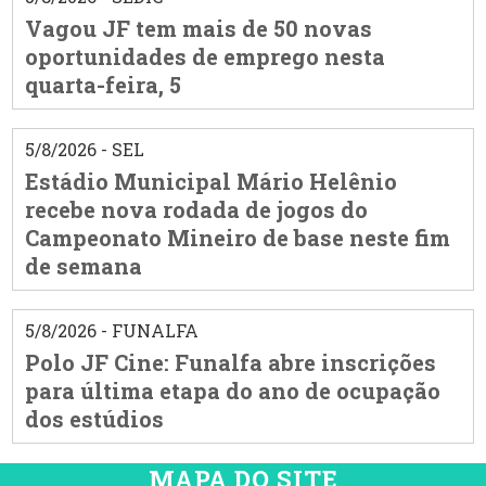
Vagou JF tem mais de 50 novas
oportunidades de emprego nesta
quarta-feira, 5
5/8/2026 - SEL
Estádio Municipal Mário Helênio
recebe nova rodada de jogos do
Campeonato Mineiro de base neste fim
de semana
5/8/2026 - FUNALFA
Polo JF Cine: Funalfa abre inscrições
para última etapa do ano de ocupação
dos estúdios
MAPA DO SITE