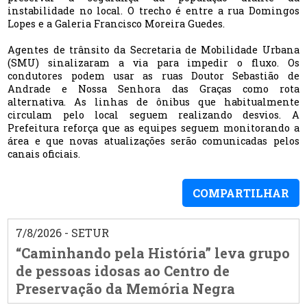
instabilidade no local. O trecho é entre a rua Domingos
Lopes e a Galeria Francisco Moreira Guedes.
Agentes de trânsito da Secretaria de Mobilidade Urbana
(SMU) sinalizaram a via para impedir o fluxo. Os
condutores podem usar as ruas Doutor Sebastião de
Andrade e Nossa Senhora das Graças como rota
alternativa. As linhas de ônibus que habitualmente
circulam pelo local seguem realizando desvios. A
Prefeitura reforça que as equipes seguem monitorando a
área e que novas atualizações serão comunicadas pelos
canais oficiais.
COMPARTILHAR
7/8/2026 - SETUR
“Caminhando pela História” leva grupo
de pessoas idosas ao Centro de
Preservação da Memória Negra