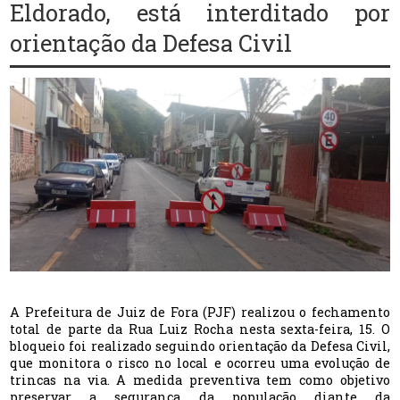
Eldorado, está interditado por
orientação da Defesa Civil
A Prefeitura de Juiz de Fora (PJF) realizou o fechamento
total de parte da Rua Luiz Rocha nesta sexta-feira, 15. O
bloqueio foi realizado seguindo orientação da Defesa Civil,
que monitora o risco no local e ocorreu uma evolução de
trincas na via. A medida preventiva tem como objetivo
preservar a segurança da população diante da