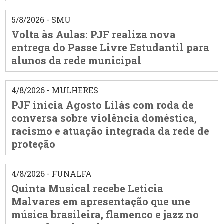
5/8/2026 - SMU
Volta às Aulas: PJF realiza nova
entrega do Passe Livre Estudantil para
alunos da rede municipal
4/8/2026 - MULHERES
PJF inicia Agosto Lilás com roda de
conversa sobre violência doméstica,
racismo e atuação integrada da rede de
proteção
4/8/2026 - FUNALFA
Quinta Musical recebe Leticia
Malvares em apresentação que une
música brasileira, flamenco e jazz no