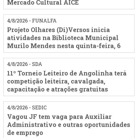
Mercado Cultural AICE
4/8/2026 - FUNALFA
Projeto Olhares (Di)Versos inicia
atividades na Biblioteca Municipal
Murilo Mendes nesta quinta-feira, 6
4/8/2026 - SDA
11º Torneio Leiteiro de Angolinha terá
competição leiteira, cavalgada,
capacitação e atrações gratuitas
4/8/2026 - SEDIC
Vagou JF tem vaga para Auxiliar
Administrativo e outras oportunidades
de emprego