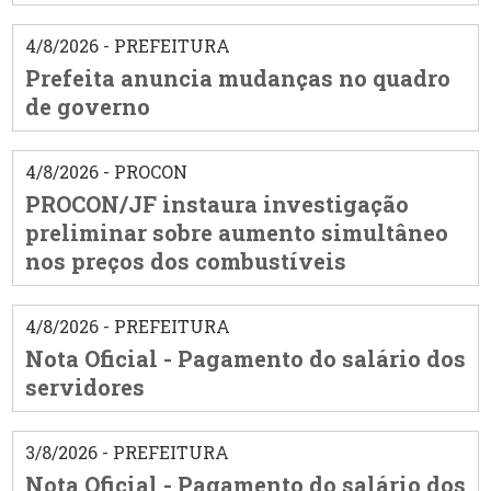
4/8/2026 - PREFEITURA
Prefeita anuncia mudanças no quadro
de governo
4/8/2026 - PROCON
PROCON/JF instaura investigação
preliminar sobre aumento simultâneo
nos preços dos combustíveis
4/8/2026 - PREFEITURA
Nota Oficial - Pagamento do salário dos
servidores
3/8/2026 - PREFEITURA
Nota Oficial - Pagamento do salário dos