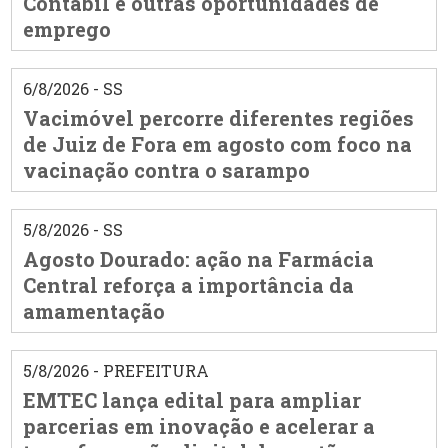
Contábil e outras oportunidades de
emprego
6/8/2026 - SS
Vacimóvel percorre diferentes regiões
de Juiz de Fora em agosto com foco na
vacinação contra o sarampo
5/8/2026 - SS
Agosto Dourado: ação na Farmácia
Central reforça a importância da
amamentação
5/8/2026 - PREFEITURA
EMTEC lança edital para ampliar
parcerias em inovação e acelerar a