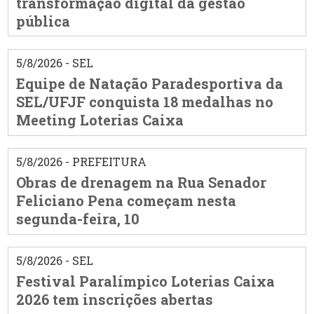
transformação digital da gestão
pública
5/8/2026 - SEL
Equipe de Natação Paradesportiva da
SEL/UFJF conquista 18 medalhas no
Meeting Loterias Caixa
5/8/2026 - PREFEITURA
Obras de drenagem na Rua Senador
Feliciano Pena começam nesta
segunda-feira, 10
5/8/2026 - SEL
Festival Paralímpico Loterias Caixa
2026 tem inscrições abertas