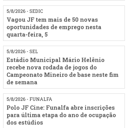
5/8/2026 - SEDIC
Vagou JF tem mais de 50 novas
oportunidades de emprego nesta
quarta-feira, 5
5/8/2026 - SEL
Estádio Municipal Mário Helênio
recebe nova rodada de jogos do
Campeonato Mineiro de base neste fim
de semana
5/8/2026 - FUNALFA
Polo JF Cine: Funalfa abre inscrições
para última etapa do ano de ocupação
dos estúdios