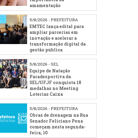
amamentação
5/8/2026 - PREFEITURA
EMTEC lança edital para
ampliar parcerias em
inovação e acelerar a
transformação digital da
gestão pública
5/8/2026 - SEL
Equipe de Natação
Paradesportiva da
SEL/UFJF conquista 18
medalhas no Meeting
Loterias Caixa
5/8/2026 - PREFEITURA
Obras de drenagem na Rua
Senador Feliciano Pena
começam nesta segunda-
feira, 10