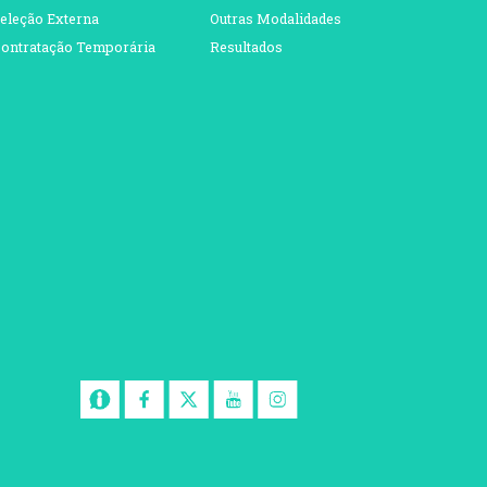
eleção Externa
Outras Modalidades
ontratação Temporária
Resultados