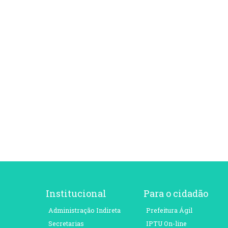
Institucional
Para o cidadão
Administração Indireta
Prefeitura Ágil
Secretarias
IPTU On-line