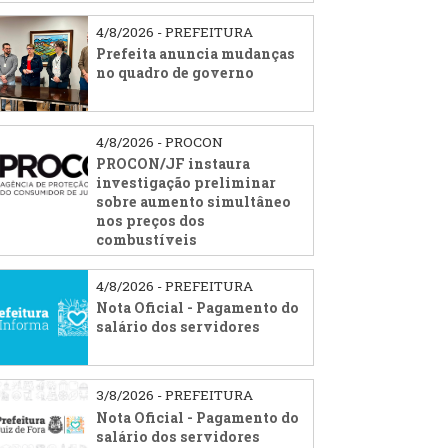
4/8/2026 - PREFEITURA
Prefeita anuncia mudanças
no quadro de governo
4/8/2026 - PROCON
PROCON/JF instaura
investigação preliminar
sobre aumento simultâneo
nos preços dos
combustíveis
4/8/2026 - PREFEITURA
Nota Oficial - Pagamento do
salário dos servidores
3/8/2026 - PREFEITURA
Nota Oficial - Pagamento do
salário dos servidores