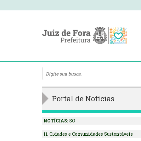
Portal de Notícias
NOTÍCIAS:
SO
11. Cidades e Comunidades Sustentáveis