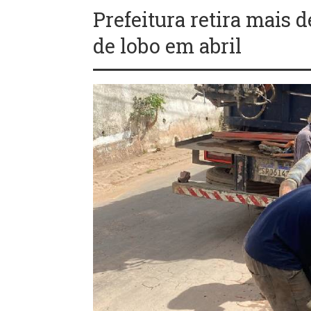
Prefeitura retira mais d
de lobo em abril