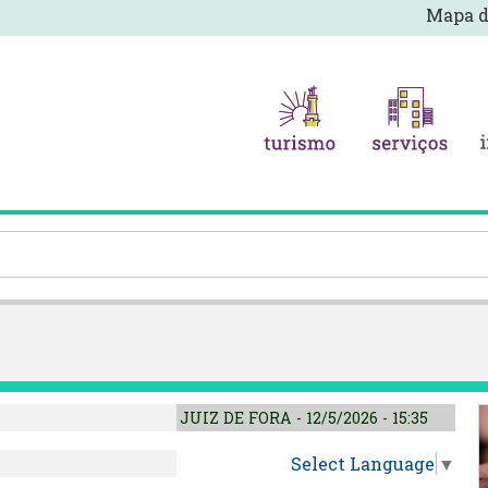
Mapa d
JUIZ DE FORA - 12/5/2026 - 15:35
Select Language
▼