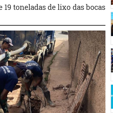
e 19 toneladas de lixo das bocas