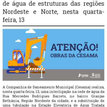
de água de estruturas das regiões
Nordeste e Norte, nesta quarta-
feira, 13
A Companhia de Saneamento Municipal (Cesama) realiza,
nesta quarta-feira, 13, uma interligação na rede de água da
Rua Mercedes Rodrigues Barreto, no bairro Granjas
Bethânia, Região Nordeste da cidade, e a substituição de
uma tubulação na Estação Elevatória de Água Tratada