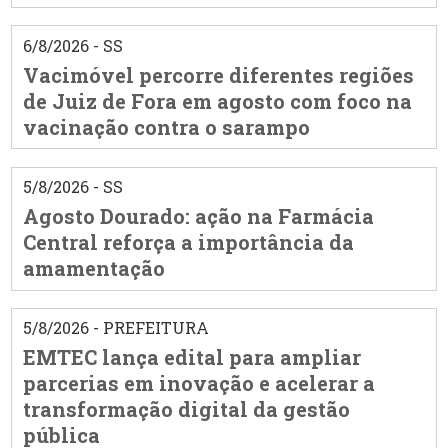
6/8/2026 - SS
Vacimóvel percorre diferentes regiões
de Juiz de Fora em agosto com foco na
vacinação contra o sarampo
5/8/2026 - SS
Agosto Dourado: ação na Farmácia
Central reforça a importância da
amamentação
5/8/2026 - PREFEITURA
EMTEC lança edital para ampliar
parcerias em inovação e acelerar a
transformação digital da gestão
pública