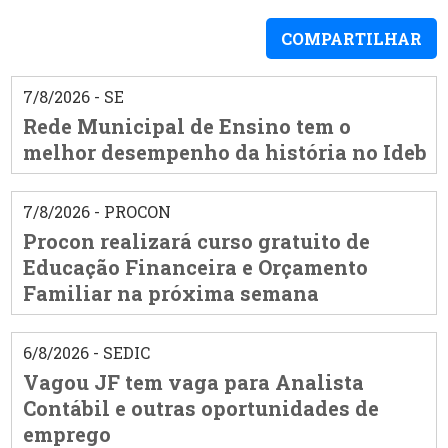
COMPARTILHAR
7/8/2026 - SE
Rede Municipal de Ensino tem o
melhor desempenho da história no Ideb
7/8/2026 - PROCON
Procon realizará curso gratuito de
Educação Financeira e Orçamento
Familiar na próxima semana
6/8/2026 - SEDIC
Vagou JF tem vaga para Analista
Contábil e outras oportunidades de
emprego