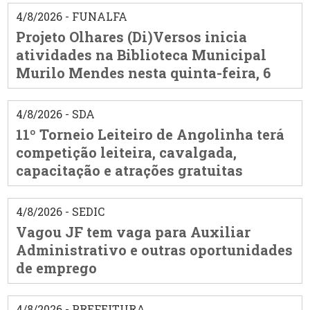
4/8/2026 - FUNALFA
Projeto Olhares (Di)Versos inicia
atividades na Biblioteca Municipal
Murilo Mendes nesta quinta-feira, 6
4/8/2026 - SDA
11º Torneio Leiteiro de Angolinha terá
competição leiteira, cavalgada,
capacitação e atrações gratuitas
4/8/2026 - SEDIC
Vagou JF tem vaga para Auxiliar
Administrativo e outras oportunidades
de emprego
4/8/2026 - PREFEITURA