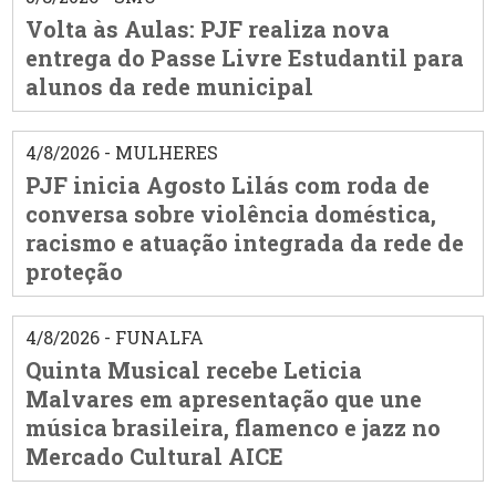
Volta às Aulas: PJF realiza nova
entrega do Passe Livre Estudantil para
alunos da rede municipal
4/8/2026 - MULHERES
PJF inicia Agosto Lilás com roda de
conversa sobre violência doméstica,
racismo e atuação integrada da rede de
proteção
4/8/2026 - FUNALFA
Quinta Musical recebe Leticia
Malvares em apresentação que une
música brasileira, flamenco e jazz no
Mercado Cultural AICE