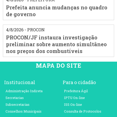
Prefeita anuncia mudanças no quadro
de governo
4/8/2026 - PROCON
PROCON/JF instaura investigação
preliminar sobre aumento simultâneo
nos preços dos combustíveis
MAPA DO SITE
Institucional
Para o cidadão
Administração Indireta
Prefeitura Ágil
Secretarias
IPTU On-line
Subsecretarias
ISS On-line
Conselhos Municipais
Consulta de Protocolos