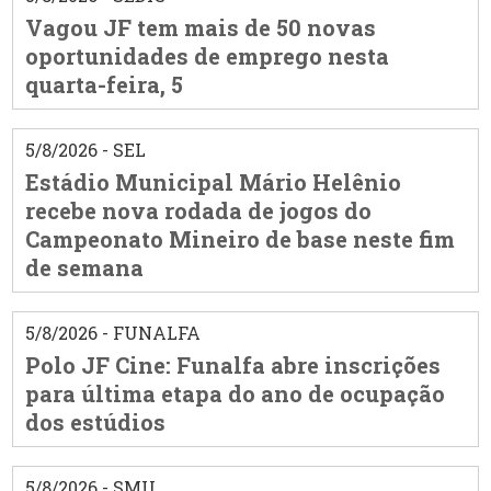
Vagou JF tem mais de 50 novas
oportunidades de emprego nesta
quarta-feira, 5
5/8/2026 - SEL
Estádio Municipal Mário Helênio
recebe nova rodada de jogos do
Campeonato Mineiro de base neste fim
de semana
5/8/2026 - FUNALFA
Polo JF Cine: Funalfa abre inscrições
para última etapa do ano de ocupação
dos estúdios
5/8/2026 - SMU