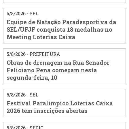
5/8/2026 - SEL
Equipe de Natação Paradesportiva da
SEL/UFJF conquista 18 medalhas no
Meeting Loterias Caixa
5/8/2026 - PREFEITURA
Obras de drenagem na Rua Senador
Feliciano Pena começam nesta
segunda-feira, 10
5/8/2026 - SEL
Festival Paralímpico Loterias Caixa
2026 tem inscrições abertas
5/8/2026 - SEDIC