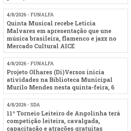
4/8/2026 - FUNALFA
Quinta Musical recebe Leticia
Malvares em apresentação que une
música brasileira, flamenco e jazz no
Mercado Cultural AICE
4/8/2026 - FUNALFA
Projeto Olhares (Di)Versos inicia
atividades na Biblioteca Municipal
Murilo Mendes nesta quinta-feira, 6
4/8/2026 - SDA
11º Torneio Leiteiro de Angolinha terá
competição leiteira, cavalgada,
capacitação e atrações gratuitas