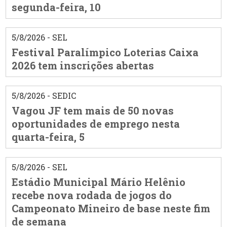
segunda-feira, 10
5/8/2026 - SEL
Festival Paralímpico Loterias Caixa
2026 tem inscrições abertas
5/8/2026 - SEDIC
Vagou JF tem mais de 50 novas
oportunidades de emprego nesta
quarta-feira, 5
5/8/2026 - SEL
Estádio Municipal Mário Helênio
recebe nova rodada de jogos do
Campeonato Mineiro de base neste fim
de semana