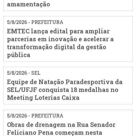
amamentação
5/8/2026 - PREFEITURA
EMTEC lança edital para ampliar
parcerias em inovação e acelerar a
transformação digital da gestão
pública
5/8/2026 - SEL
Equipe de Natação Paradesportiva da
SEL/UFJF conquista 18 medalhas no
Meeting Loterias Caixa
5/8/2026 - PREFEITURA
Obras de drenagem na Rua Senador
Feliciano Pena começam nesta