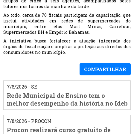
grupos de cinco a seis agentes, acompanhados pelos
tutores nos turnos da manhã e da tarde.
Ao todo, cerca de 70 fiscais participam da capacitação, que
inclui atividades em redes de supermercados do
município, entre elas Mart Minas, Carrefour,
Supermercados BH e Empório Bahamas.
A iniciativa busca fortalecer a atuação integrada dos
órgãos de fiscalização e ampliar a proteção aos direitos dos
consumidores no município.
COMPARTILHAR
7/8/2026 - SE
Rede Municipal de Ensino tem o
melhor desempenho da história no Ideb
7/8/2026 - PROCON
Procon realizará curso gratuito de