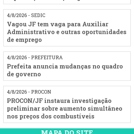
4/8/2026 - SEDIC
Vagou JF tem vaga para Auxiliar
Administrativo e outras oportunidades
de emprego
4/8/2026 - PREFEITURA
Prefeita anuncia mudanças no quadro
de governo
4/8/2026 - PROCON
PROCON/JF instaura investigação
preliminar sobre aumento simultâneo
nos preços dos combustíveis
MAPA DO SITE