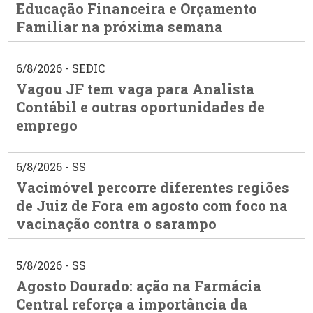
Educação Financeira e Orçamento
Familiar na próxima semana
6/8/2026 - SEDIC
Vagou JF tem vaga para Analista
Contábil e outras oportunidades de
emprego
6/8/2026 - SS
Vacimóvel percorre diferentes regiões
de Juiz de Fora em agosto com foco na
vacinação contra o sarampo
5/8/2026 - SS
Agosto Dourado: ação na Farmácia
Central reforça a importância da