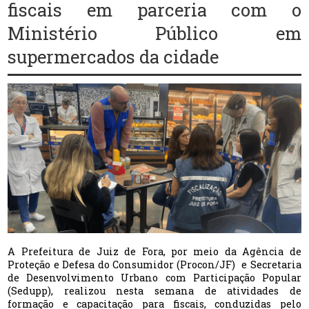
fiscais em parceria com o
Ministério Público em
supermercados da cidade
A Prefeitura de Juiz de Fora, por meio da Agência de
Proteção e Defesa do Consumidor (Procon/JF) e Secretaria
de Desenvolvimento Urbano com Participação Popular
(Sedupp), realizou nesta semana de atividades de
formação e capacitação para fiscais, conduzidas pelo