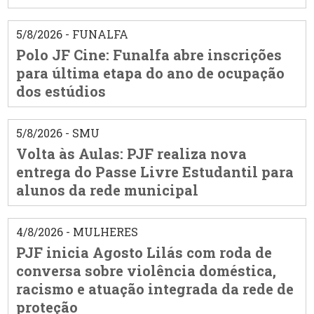
5/8/2026 - FUNALFA
Polo JF Cine: Funalfa abre inscrições
para última etapa do ano de ocupação
dos estúdios
5/8/2026 - SMU
Volta às Aulas: PJF realiza nova
entrega do Passe Livre Estudantil para
alunos da rede municipal
4/8/2026 - MULHERES
PJF inicia Agosto Lilás com roda de
conversa sobre violência doméstica,
racismo e atuação integrada da rede de
proteção