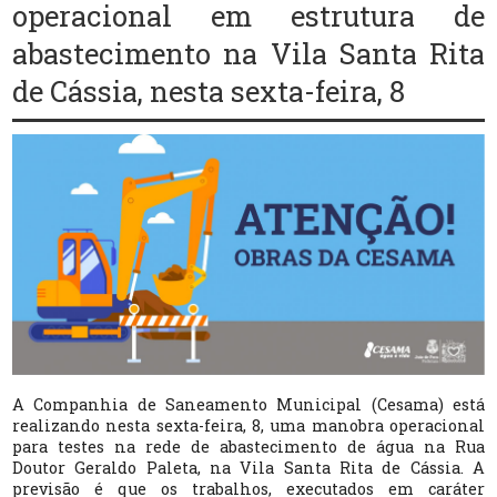
operacional em estrutura de
abastecimento na Vila Santa Rita
de Cássia, nesta sexta-feira, 8
A Companhia de Saneamento Municipal (Cesama) está
realizando nesta sexta-feira, 8, uma manobra operacional
para testes na rede de abastecimento de água na Rua
Doutor Geraldo Paleta, na Vila Santa Rita de Cássia. A
previsão é que os trabalhos, executados em caráter