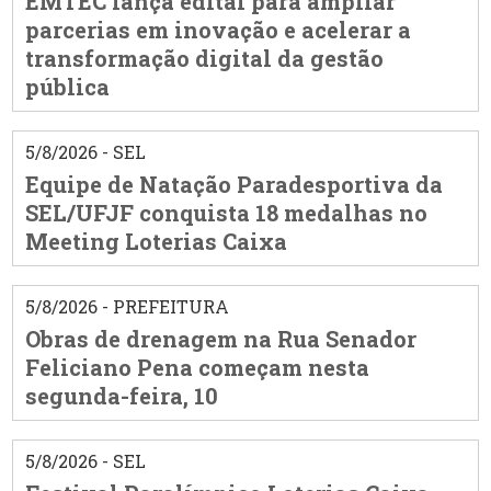
EMTEC lança edital para ampliar
parcerias em inovação e acelerar a
transformação digital da gestão
pública
5/8/2026 - SEL
Equipe de Natação Paradesportiva da
SEL/UFJF conquista 18 medalhas no
Meeting Loterias Caixa
5/8/2026 - PREFEITURA
Obras de drenagem na Rua Senador
Feliciano Pena começam nesta
segunda-feira, 10
5/8/2026 - SEL