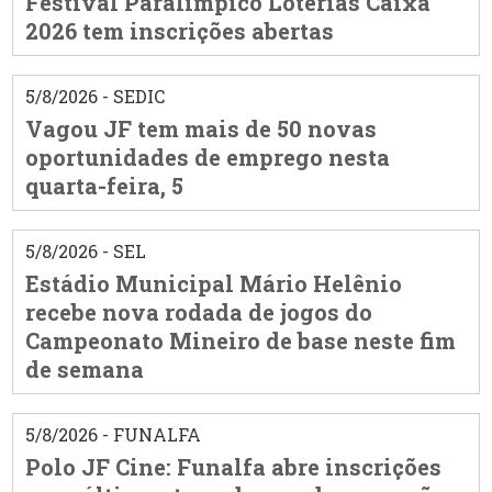
Festival Paralímpico Loterias Caixa
2026 tem inscrições abertas
5/8/2026 - SEDIC
Vagou JF tem mais de 50 novas
oportunidades de emprego nesta
quarta-feira, 5
5/8/2026 - SEL
Estádio Municipal Mário Helênio
recebe nova rodada de jogos do
Campeonato Mineiro de base neste fim
de semana
5/8/2026 - FUNALFA
Polo JF Cine: Funalfa abre inscrições