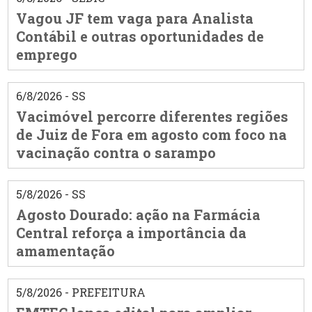
Vagou JF tem vaga para Analista
Contábil e outras oportunidades de
emprego
6/8/2026 - SS
Vacimóvel percorre diferentes regiões
de Juiz de Fora em agosto com foco na
vacinação contra o sarampo
5/8/2026 - SS
Agosto Dourado: ação na Farmácia
Central reforça a importância da
amamentação
5/8/2026 - PREFEITURA