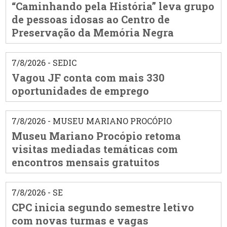
“Caminhando pela História” leva grupo
de pessoas idosas ao Centro de
Preservação da Memória Negra
7/8/2026 - SEDIC
Vagou JF conta com mais 330
oportunidades de emprego
7/8/2026 - MUSEU MARIANO PROCÓPIO
Museu Mariano Procópio retoma
visitas mediadas temáticas com
encontros mensais gratuitos
7/8/2026 - SE
CPC inicia segundo semestre letivo
com novas turmas e vagas