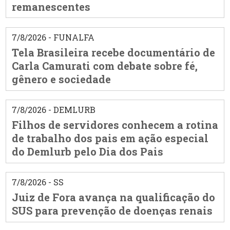
remanescentes
7/8/2026 - FUNALFA
Tela Brasileira recebe documentário de
Carla Camurati com debate sobre fé,
gênero e sociedade
7/8/2026 - DEMLURB
Filhos de servidores conhecem a rotina
de trabalho dos pais em ação especial
do Demlurb pelo Dia dos Pais
7/8/2026 - SS
Juiz de Fora avança na qualificação do
SUS para prevenção de doenças renais