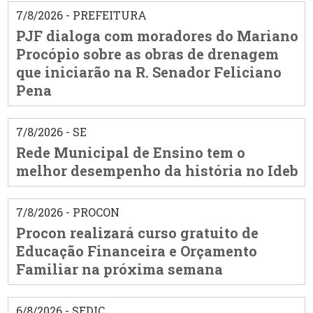
7/8/2026 - PREFEITURA
PJF dialoga com moradores do Mariano
Procópio sobre as obras de drenagem
que iniciarão na R. Senador Feliciano
Pena
7/8/2026 - SE
Rede Municipal de Ensino tem o
melhor desempenho da história no Ideb
7/8/2026 - PROCON
Procon realizará curso gratuito de
Educação Financeira e Orçamento
Familiar na próxima semana
6/8/2026 - SEDIC