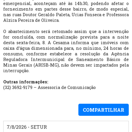
emergencial, aconteçam até às 14h30, podendo afetar o
fornecimento em partes desse bairro, de modo especial,
nas ruas Doutor Geraldo Paleta, Urias Fonseca e Professora
Alzira Pereira de Oliveira.
O abastecimento será retomado assim que a intervenção
for concluída, com normalização prevista para a noite
desta sexta-feira, 8. A Cesama informa que imóveis com
caixa d’água dimensionada para, no mínimo, 24 horas de
consumo, conforme estabelece a resolução da Agência
Reguladora Intermunicipal de Saneamento Básico de
Minas Gerais (ARISB-MG), não devem ser impactados pela
interrupção.
Outras informações:
(32) 3692-9179 – Assessoria de Comunicação
COMPARTILHAR
7/8/2026 - SETUR