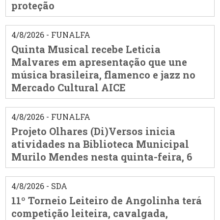
proteção
4/8/2026 - FUNALFA
Quinta Musical recebe Leticia
Malvares em apresentação que une
música brasileira, flamenco e jazz no
Mercado Cultural AICE
4/8/2026 - FUNALFA
Projeto Olhares (Di)Versos inicia
atividades na Biblioteca Municipal
Murilo Mendes nesta quinta-feira, 6
4/8/2026 - SDA
11º Torneio Leiteiro de Angolinha terá
competição leiteira, cavalgada,