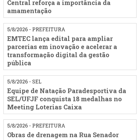
Central reforça a importância da
amamentação
5/8/2026 - PREFEITURA
EMTEC lança edital para ampliar
parcerias em inovação e acelerar a
transformação digital da gestão
pública
5/8/2026 - SEL
Equipe de Natação Paradesportiva da
SEL/UFJF conquista 18 medalhas no
Meeting Loterias Caixa
5/8/2026 - PREFEITURA
Obras de drenagem na Rua Senador