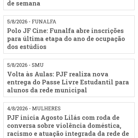
de semana
5/8/2026 - FUNALFA
Polo JF Cine: Funalfa abre inscrições
para última etapa do ano de ocupação
dos estúdios
5/8/2026 - SMU
Volta às Aulas: PJF realiza nova
entrega do Passe Livre Estudantil para
alunos da rede municipal
4/8/2026 - MULHERES
PJF inicia Agosto Lilás com roda de
conversa sobre violência doméstica,
racismo e atuação integrada da rede de