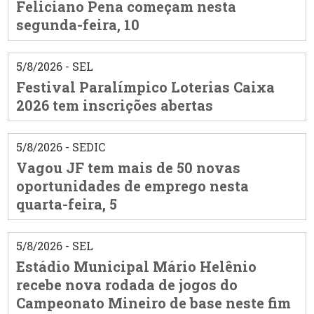
Feliciano Pena começam nesta
segunda-feira, 10
5/8/2026 - SEL
Festival Paralímpico Loterias Caixa
2026 tem inscrições abertas
5/8/2026 - SEDIC
Vagou JF tem mais de 50 novas
oportunidades de emprego nesta
quarta-feira, 5
5/8/2026 - SEL
Estádio Municipal Mário Helênio
recebe nova rodada de jogos do
Campeonato Mineiro de base neste fim