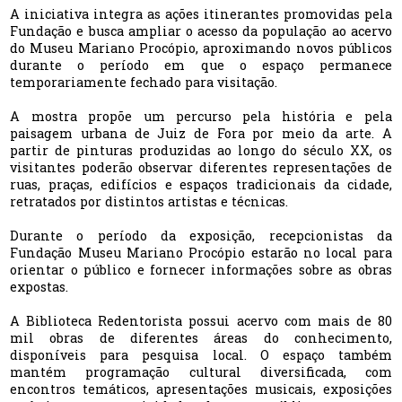
A iniciativa integra as ações itinerantes promovidas pela
Fundação e busca ampliar o acesso da população ao acervo
do Museu Mariano Procópio, aproximando novos públicos
durante o período em que o espaço permanece
temporariamente fechado para visitação.
A mostra propõe um percurso pela história e pela
paisagem urbana de Juiz de Fora por meio da arte. A
partir de pinturas produzidas ao longo do século XX, os
visitantes poderão observar diferentes representações de
ruas, praças, edifícios e espaços tradicionais da cidade,
retratados por distintos artistas e técnicas.
Durante o período da exposição, recepcionistas da
Fundação Museu Mariano Procópio estarão no local para
orientar o público e fornecer informações sobre as obras
expostas.
A Biblioteca Redentorista possui acervo com mais de 80
mil obras de diferentes áreas do conhecimento,
disponíveis para pesquisa local. O espaço também
mantém programação cultural diversificada, com
encontros temáticos, apresentações musicais, exposições