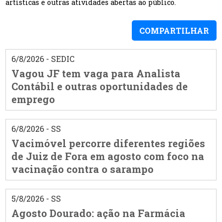
artísticas e outras atividades abertas ao público.
COMPARTILHAR
6/8/2026 - SEDIC
Vagou JF tem vaga para Analista
Contábil e outras oportunidades de
emprego
6/8/2026 - SS
Vacimóvel percorre diferentes regiões
de Juiz de Fora em agosto com foco na
vacinação contra o sarampo
5/8/2026 - SS
Agosto Dourado: ação na Farmácia