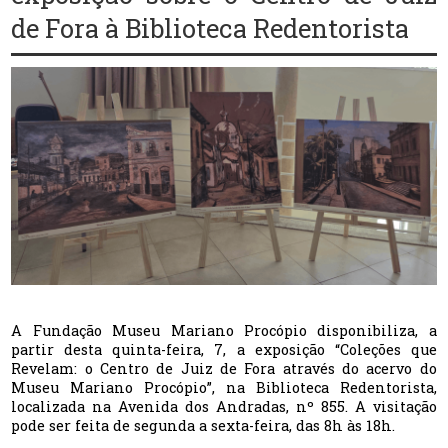
de Fora à Biblioteca Redentorista
A Fundação Museu Mariano Procópio disponibiliza, a
partir desta quinta-feira, 7, a exposição “Coleções que
Revelam: o Centro de Juiz de Fora através do acervo do
Museu Mariano Procópio”, na Biblioteca Redentorista,
localizada na Avenida dos Andradas, nº 855. A visitação
pode ser feita de segunda a sexta-feira, das 8h às 18h.