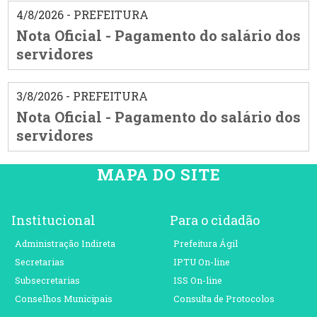
4/8/2026 - PREFEITURA
Nota Oficial - Pagamento do salário dos
servidores
3/8/2026 - PREFEITURA
Nota Oficial - Pagamento do salário dos
servidores
MAPA DO SITE
Institucional
Para o cidadão
Administração Indireta
Prefeitura Ágil
Secretarias
IPTU On-line
Subsecretarias
ISS On-line
Conselhos Municipais
Consulta de Protocolos