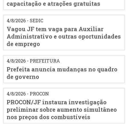
capacitação e atrações gratuitas
4/8/2026 - SEDIC
Vagou JF tem vaga para Auxiliar
Administrativo e outras oportunidades
de emprego
4/8/2026 - PREFEITURA
Prefeita anuncia mudanças no quadro
de governo
4/8/2026 - PROCON
PROCON/JF instaura investigação
preliminar sobre aumento simultâneo
nos preços dos combustíveis