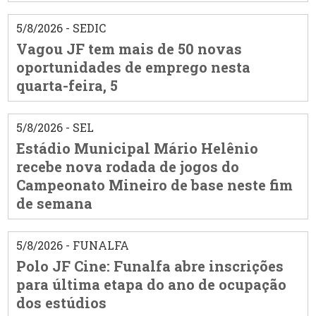
5/8/2026 - SEDIC
Vagou JF tem mais de 50 novas
oportunidades de emprego nesta
quarta-feira, 5
5/8/2026 - SEL
Estádio Municipal Mário Helênio
recebe nova rodada de jogos do
Campeonato Mineiro de base neste fim
de semana
5/8/2026 - FUNALFA
Polo JF Cine: Funalfa abre inscrições
para última etapa do ano de ocupação
dos estúdios