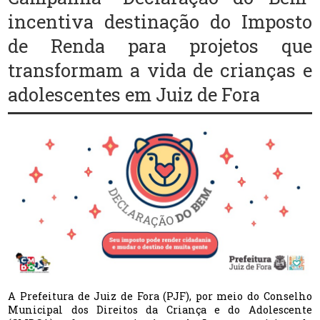
incentiva destinação do Imposto
de Renda para projetos que
transformam a vida de crianças e
adolescentes em Juiz de Fora
A Prefeitura de Juiz de Fora (PJF), por meio do Conselho
Municipal dos Direitos da Criança e do Adolescente