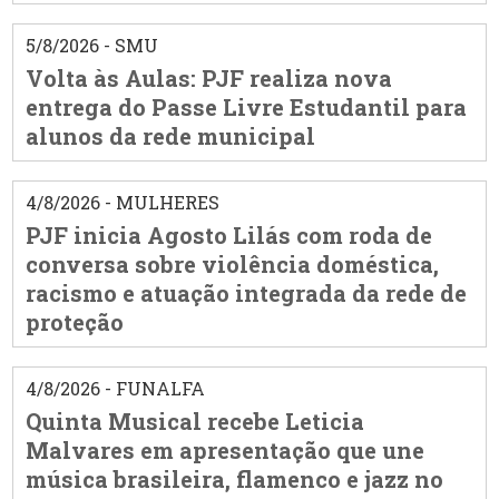
5/8/2026 - SMU
Volta às Aulas: PJF realiza nova
entrega do Passe Livre Estudantil para
alunos da rede municipal
4/8/2026 - MULHERES
PJF inicia Agosto Lilás com roda de
conversa sobre violência doméstica,
racismo e atuação integrada da rede de
proteção
4/8/2026 - FUNALFA
Quinta Musical recebe Leticia
Malvares em apresentação que une
música brasileira, flamenco e jazz no