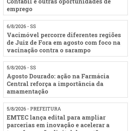
Contábil e outras oportunidades de
emprego
6/8/2026 - SS
Vacimóvel percorre diferentes regiões
de Juiz de Fora em agosto com foco na
vacinação contra o sarampo
5/8/2026 - SS
Agosto Dourado: ação na Farmácia
Central reforça a importância da
amamentação
5/8/2026 - PREFEITURA
EMTEC lança edital para ampliar
parcerias em inovação e acelerar a