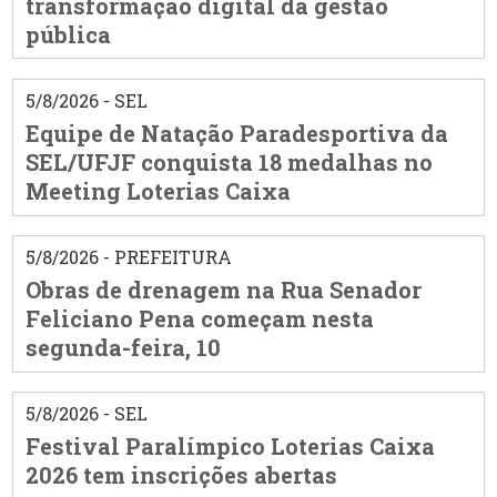
transformação digital da gestão
pública
5/8/2026 - SEL
Equipe de Natação Paradesportiva da
SEL/UFJF conquista 18 medalhas no
Meeting Loterias Caixa
5/8/2026 - PREFEITURA
Obras de drenagem na Rua Senador
Feliciano Pena começam nesta
segunda-feira, 10
5/8/2026 - SEL
Festival Paralímpico Loterias Caixa
2026 tem inscrições abertas