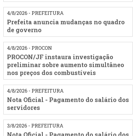
4/8/2026 - PREFEITURA
Prefeita anuncia mudanças no quadro
de governo
4/8/2026 - PROCON
PROCON/JF instaura investigação
preliminar sobre aumento simultâneo
nos preços dos combustíveis
4/8/2026 - PREFEITURA
Nota Oficial - Pagamento do salário dos
servidores
3/8/2026 - PREFEITURA
Nota Oficial - Pagamento do salário dos