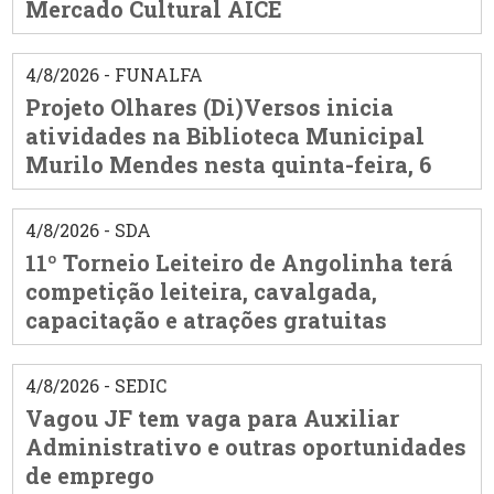
Mercado Cultural AICE
4/8/2026 - FUNALFA
Projeto Olhares (Di)Versos inicia
atividades na Biblioteca Municipal
Murilo Mendes nesta quinta-feira, 6
4/8/2026 - SDA
11º Torneio Leiteiro de Angolinha terá
competição leiteira, cavalgada,
capacitação e atrações gratuitas
4/8/2026 - SEDIC
Vagou JF tem vaga para Auxiliar
Administrativo e outras oportunidades
de emprego