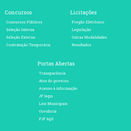
Concursos
Licitações
Concursos Públicos
Pregão Eletrônico
Seleção Interna
Legislação
Seleção Externa
Outras Modalidades
Contratação Temporária
Resultados
Portas Abertas
Transparência
Atos do governo
Acesso à informação
JF legis
Leis Municipais
Ouvidoria
PJF ágil