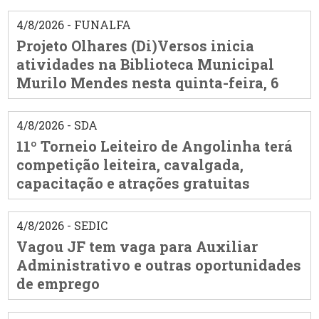
4/8/2026 - FUNALFA
Projeto Olhares (Di)Versos inicia
atividades na Biblioteca Municipal
Murilo Mendes nesta quinta-feira, 6
4/8/2026 - SDA
11º Torneio Leiteiro de Angolinha terá
competição leiteira, cavalgada,
capacitação e atrações gratuitas
4/8/2026 - SEDIC
Vagou JF tem vaga para Auxiliar
Administrativo e outras oportunidades
de emprego