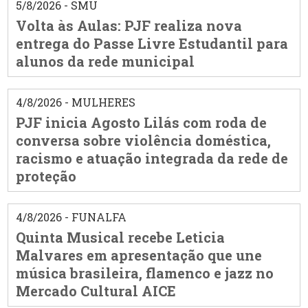
5/8/2026 - SMU
Volta às Aulas: PJF realiza nova
entrega do Passe Livre Estudantil para
alunos da rede municipal
4/8/2026 - MULHERES
PJF inicia Agosto Lilás com roda de
conversa sobre violência doméstica,
racismo e atuação integrada da rede de
proteção
4/8/2026 - FUNALFA
Quinta Musical recebe Leticia
Malvares em apresentação que une
música brasileira, flamenco e jazz no
Mercado Cultural AICE