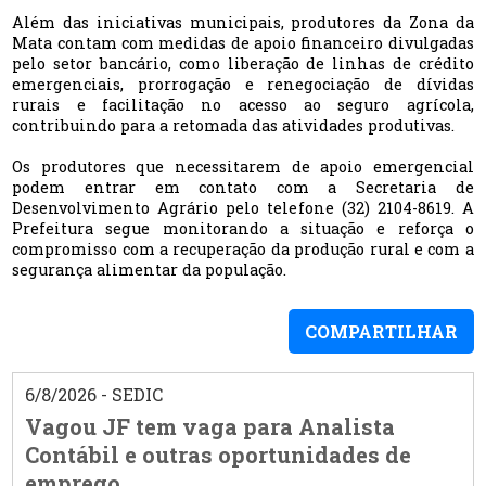
Além das iniciativas municipais, produtores da Zona da
Mata contam com medidas de apoio financeiro divulgadas
pelo setor bancário, como liberação de linhas de crédito
emergenciais, prorrogação e renegociação de dívidas
rurais e facilitação no acesso ao seguro agrícola,
contribuindo para a retomada das atividades produtivas.
Os produtores que necessitarem de apoio emergencial
podem entrar em contato com a Secretaria de
Desenvolvimento Agrário pelo telefone (32) 2104-8619. A
Prefeitura segue monitorando a situação e reforça o
compromisso com a recuperação da produção rural e com a
segurança alimentar da população.
COMPARTILHAR
6/8/2026 - SEDIC
Vagou JF tem vaga para Analista
Contábil e outras oportunidades de
emprego