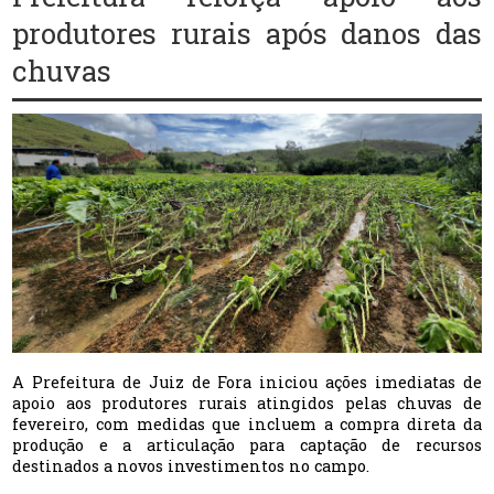
produtores rurais após danos das
chuvas
A Prefeitura de Juiz de Fora iniciou ações imediatas de
apoio aos produtores rurais atingidos pelas chuvas de
fevereiro, com medidas que incluem a compra direta da
produção e a articulação para captação de recursos
destinados a novos investimentos no campo.