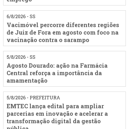
6/8/2026 - SS
Vacimóvel percorre diferentes regiões
de Juiz de Fora em agosto com foco na
vacinação contra o sarampo
5/8/2026 - SS
Agosto Dourado: ação na Farmácia
Central reforça a importância da
amamentação
5/8/2026 - PREFEITURA
EMTEC lança edital para ampliar
parcerias em inovação e acelerar a
transformação digital da gestão
pública