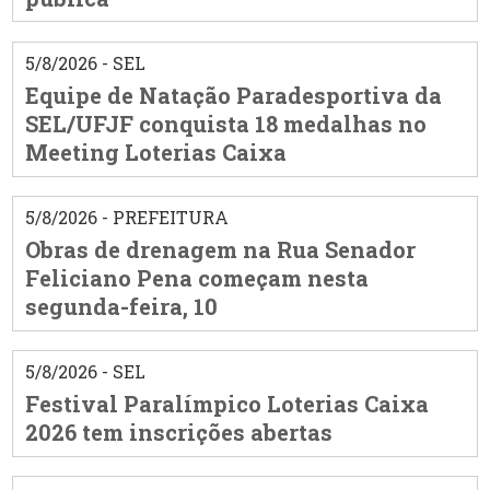
5/8/2026 - SEL
Equipe de Natação Paradesportiva da
SEL/UFJF conquista 18 medalhas no
Meeting Loterias Caixa
5/8/2026 - PREFEITURA
Obras de drenagem na Rua Senador
Feliciano Pena começam nesta
segunda-feira, 10
5/8/2026 - SEL
Festival Paralímpico Loterias Caixa
2026 tem inscrições abertas