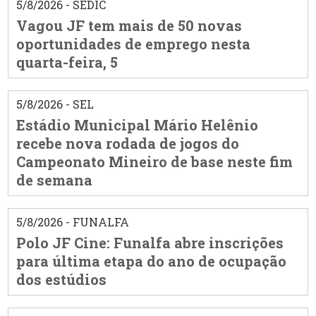
5/8/2026 - SEDIC
Vagou JF tem mais de 50 novas
oportunidades de emprego nesta
quarta-feira, 5
5/8/2026 - SEL
Estádio Municipal Mário Helênio
recebe nova rodada de jogos do
Campeonato Mineiro de base neste fim
de semana
5/8/2026 - FUNALFA
Polo JF Cine: Funalfa abre inscrições
para última etapa do ano de ocupação
dos estúdios