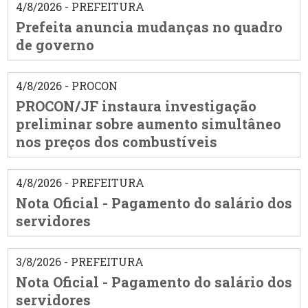
4/8/2026 - PREFEITURA
Prefeita anuncia mudanças no quadro
de governo
4/8/2026 - PROCON
PROCON/JF instaura investigação
preliminar sobre aumento simultâneo
nos preços dos combustíveis
4/8/2026 - PREFEITURA
Nota Oficial - Pagamento do salário dos
servidores
3/8/2026 - PREFEITURA
Nota Oficial - Pagamento do salário dos
servidores