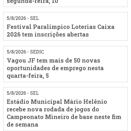
segunda-feira, 10
5/8/2026 - SEL
Festival Paralímpico Loterias Caixa
2026 tem inscrições abertas
5/8/2026 - SEDIC
Vagou JF tem mais de 50 novas
oportunidades de emprego nesta
quarta-feira, 5
5/8/2026 - SEL
Estádio Municipal Mário Helênio
recebe nova rodada de jogos do
Campeonato Mineiro de base neste fim
de semana