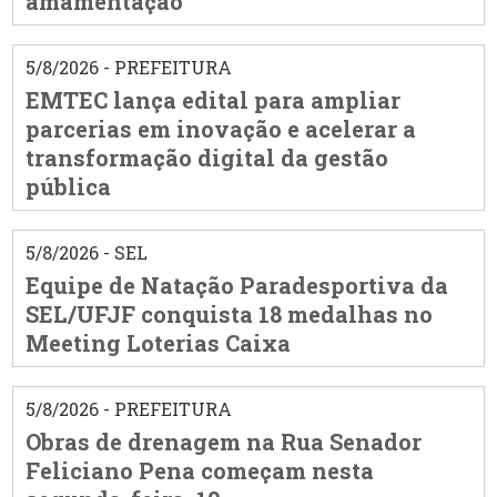
amamentação
5/8/2026 - PREFEITURA
EMTEC lança edital para ampliar
parcerias em inovação e acelerar a
transformação digital da gestão
pública
5/8/2026 - SEL
Equipe de Natação Paradesportiva da
SEL/UFJF conquista 18 medalhas no
Meeting Loterias Caixa
5/8/2026 - PREFEITURA
Obras de drenagem na Rua Senador
Feliciano Pena começam nesta