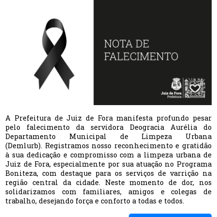
A Prefeitura de Juiz de Fora manifesta profundo pesar
pelo falecimento da servidora Deogracia Aurélia do
Departamento Municipal de Limpeza Urbana
(Demlurb). Registramos nosso reconhecimento e gratidão
à sua dedicação e compromisso com a limpeza urbana de
Juiz de Fora, especialmente por sua atuação no Programa
Boniteza, com destaque para os serviços de varrição na
região central da cidade. Neste momento de dor, nos
solidarizamos com familiares, amigos e colegas de
trabalho, desejando força e conforto a todas e todos.