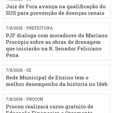
Juiz de Fora avança na qualificação do
SUS para prevenção de doenças renais
7/8/2026 - PREFEITURA
PJF dialoga com moradores do Mariano
Procópio sobre as obras de drenagem
que iniciarão na R. Senador Feliciano
Pena
7/8/2026 - SE
Rede Municipal de Ensino tem o
melhor desempenho da história no Ideb
7/8/2026 - PROCON
Procon realizará curso gratuito de
Educação Financeira e Orçamento