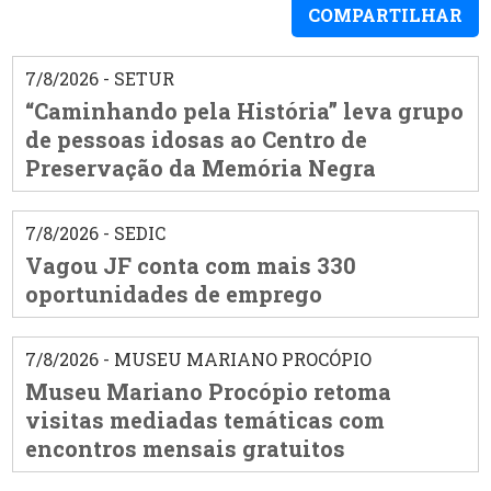
COMPARTILHAR
7/8/2026 - SETUR
“Caminhando pela História” leva grupo
de pessoas idosas ao Centro de
Preservação da Memória Negra
7/8/2026 - SEDIC
Vagou JF conta com mais 330
oportunidades de emprego
7/8/2026 - MUSEU MARIANO PROCÓPIO
Museu Mariano Procópio retoma
visitas mediadas temáticas com
encontros mensais gratuitos