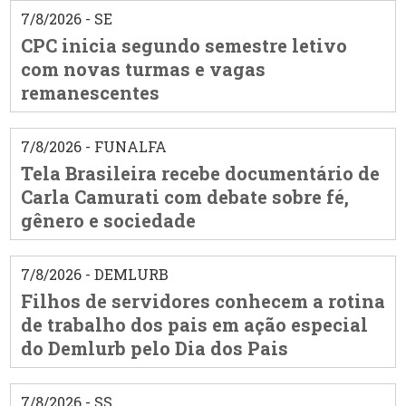
7/8/2026 - SE
CPC inicia segundo semestre letivo
com novas turmas e vagas
remanescentes
7/8/2026 - FUNALFA
Tela Brasileira recebe documentário de
Carla Camurati com debate sobre fé,
gênero e sociedade
7/8/2026 - DEMLURB
Filhos de servidores conhecem a rotina
de trabalho dos pais em ação especial
do Demlurb pelo Dia dos Pais
7/8/2026 - SS