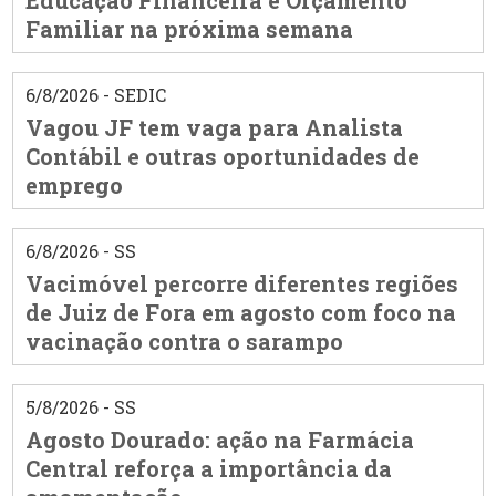
Familiar na próxima semana
6/8/2026 - SEDIC
Vagou JF tem vaga para Analista
Contábil e outras oportunidades de
emprego
6/8/2026 - SS
Vacimóvel percorre diferentes regiões
de Juiz de Fora em agosto com foco na
vacinação contra o sarampo
5/8/2026 - SS
Agosto Dourado: ação na Farmácia
Central reforça a importância da