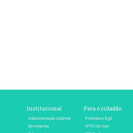
Institucional
Para o cidadão
Administração Indireta
Prefeitura Ágil
Secretarias
IPTU On-line