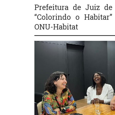
Prefeitura de Juiz de
“Colorindo o Habitar”
ONU-Habitat