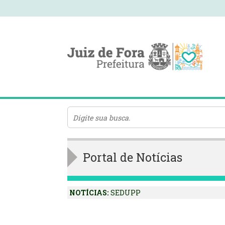
Portal de Notícias
NOTÍCIAS:
SEDUPP