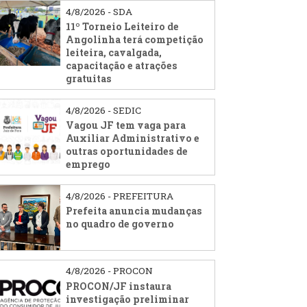
4/8/2026 - SDA
11º Torneio Leiteiro de
Angolinha terá competição
leiteira, cavalgada,
capacitação e atrações
gratuitas
4/8/2026 - SEDIC
Vagou JF tem vaga para
Auxiliar Administrativo e
outras oportunidades de
emprego
4/8/2026 - PREFEITURA
Prefeita anuncia mudanças
no quadro de governo
4/8/2026 - PROCON
PROCON/JF instaura
investigação preliminar