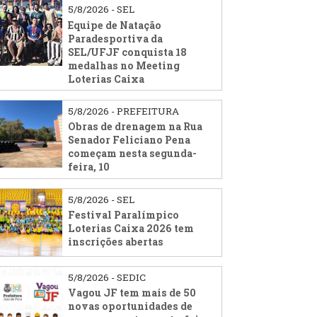
5/8/2026 - SEL
Equipe de Natação
Paradesportiva da
SEL/UFJF conquista 18
medalhas no Meeting
Loterias Caixa
5/8/2026 - PREFEITURA
Obras de drenagem na Rua
Senador Feliciano Pena
começam nesta segunda-
feira, 10
5/8/2026 - SEL
Festival Paralímpico
Loterias Caixa 2026 tem
inscrições abertas
5/8/2026 - SEDIC
Vagou JF tem mais de 50
novas oportunidades de