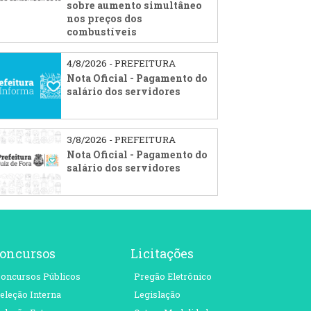
sobre aumento simultâneo
nos preços dos
combustíveis
4/8/2026 - PREFEITURA
Nota Oficial - Pagamento do
salário dos servidores
3/8/2026 - PREFEITURA
Nota Oficial - Pagamento do
salário dos servidores
oncursos
Licitações
oncursos Públicos
Pregão Eletrônico
eleção Interna
Legislação