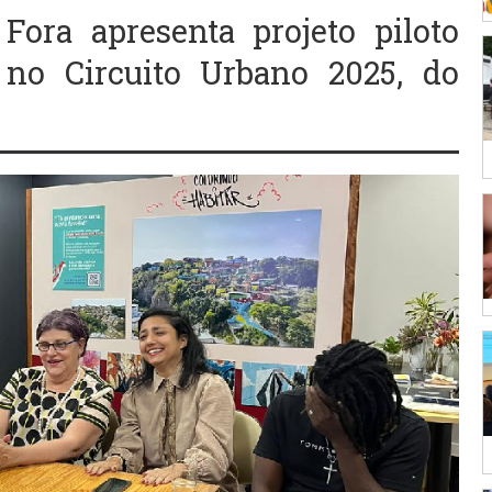
 Fora apresenta projeto piloto
 no Circuito Urbano 2025, do