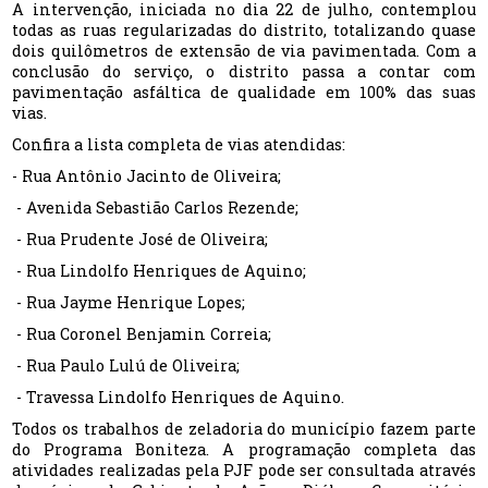
A intervenção, iniciada no dia 22 de julho, contemplou
todas as ruas regularizadas do distrito, totalizando quase
dois quilômetros de extensão de via pavimentada. Com a
conclusão do serviço, o distrito passa a contar com
pavimentação asfáltica de qualidade em 100% das suas
vias.
Confira a lista completa de vias atendidas:
- Rua Antônio Jacinto de Oliveira;
- Avenida Sebastião Carlos Rezende;
- Rua Prudente José de Oliveira;
- Rua Lindolfo Henriques de Aquino;
- Rua Jayme Henrique Lopes;
- Rua Coronel Benjamin Correia;
- Rua Paulo Lulú de Oliveira;
- Travessa Lindolfo Henriques de Aquino.
Todos os trabalhos de zeladoria do município fazem parte
do Programa Boniteza. A programação completa das
atividades realizadas pela PJF pode ser consultada através