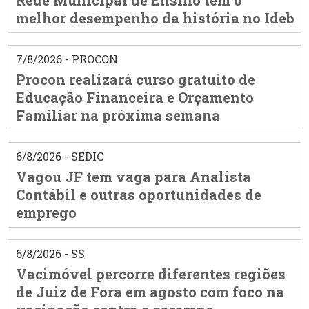
melhor desempenho da história no Ideb
7/8/2026 - PROCON
Procon realizará curso gratuito de
Educação Financeira e Orçamento
Familiar na próxima semana
6/8/2026 - SEDIC
Vagou JF tem vaga para Analista
Contábil e outras oportunidades de
emprego
6/8/2026 - SS
Vacimóvel percorre diferentes regiões
de Juiz de Fora em agosto com foco na