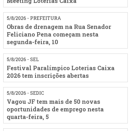
Meeting Loterias Caixa
5/8/2026 - PREFEITURA
Obras de drenagem na Rua Senador
Feliciano Pena começam nesta
segunda-feira, 10
5/8/2026 - SEL
Festival Paralímpico Loterias Caixa
2026 tem inscrições abertas
5/8/2026 - SEDIC
Vagou JF tem mais de 50 novas
oportunidades de emprego nesta
quarta-feira, 5