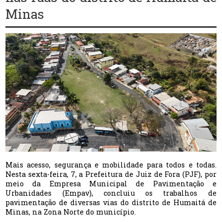
Minas
Mais acesso, segurança e mobilidade para todos e todas.
Nesta sexta-feira, 7, a Prefeitura de Juiz de Fora (PJF), por
meio da Empresa Municipal de Pavimentação e
Urbanidades (Empav), concluiu os trabalhos de
pavimentação de diversas vias do distrito de Humaitá de
Minas, na Zona Norte do município.