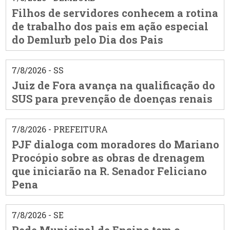
Filhos de servidores conhecem a rotina
de trabalho dos pais em ação especial
do Demlurb pelo Dia dos Pais
7/8/2026 - SS
Juiz de Fora avança na qualificação do
SUS para prevenção de doenças renais
7/8/2026 - PREFEITURA
PJF dialoga com moradores do Mariano
Procópio sobre as obras de drenagem
que iniciarão na R. Senador Feliciano
Pena
7/8/2026 - SE
Rede Municipal de Ensino tem o