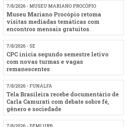
7/8/2026 - MUSEU MARIANO PROCÓPIO
Museu Mariano Procópio retoma
visitas mediadas temáticas com
encontros mensais gratuitos
7/8/2026 - SE
CPC inicia segundo semestre letivo
com novas turmas e vagas
remanescentes
7/8/2026 - FUNALFA
Tela Brasileira recebe documentário de
Carla Camurati com debate sobre fé,
gênero e sociedade
7/8/2026 - DEMLURB