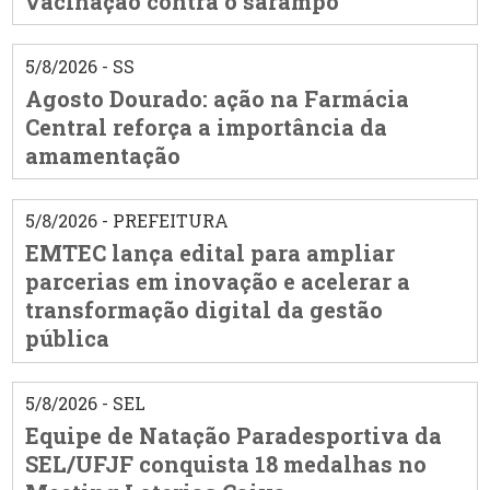
vacinação contra o sarampo
5/8/2026 - SS
Agosto Dourado: ação na Farmácia
Central reforça a importância da
amamentação
5/8/2026 - PREFEITURA
EMTEC lança edital para ampliar
parcerias em inovação e acelerar a
transformação digital da gestão
pública
5/8/2026 - SEL
Equipe de Natação Paradesportiva da
SEL/UFJF conquista 18 medalhas no