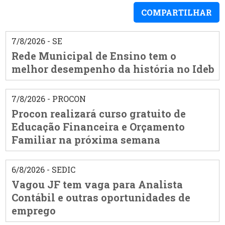
COMPARTILHAR
7/8/2026 - SE
Rede Municipal de Ensino tem o
melhor desempenho da história no Ideb
7/8/2026 - PROCON
Procon realizará curso gratuito de
Educação Financeira e Orçamento
Familiar na próxima semana
6/8/2026 - SEDIC
Vagou JF tem vaga para Analista
Contábil e outras oportunidades de
emprego