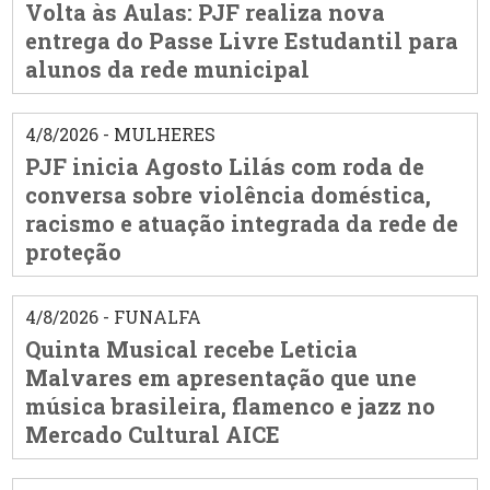
Volta às Aulas: PJF realiza nova
entrega do Passe Livre Estudantil para
alunos da rede municipal
4/8/2026 - MULHERES
PJF inicia Agosto Lilás com roda de
conversa sobre violência doméstica,
racismo e atuação integrada da rede de
proteção
4/8/2026 - FUNALFA
Quinta Musical recebe Leticia
Malvares em apresentação que une
música brasileira, flamenco e jazz no
Mercado Cultural AICE