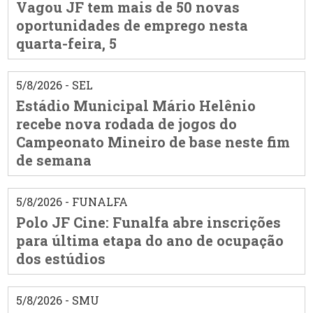
Vagou JF tem mais de 50 novas
oportunidades de emprego nesta
quarta-feira, 5
5/8/2026 - SEL
Estádio Municipal Mário Helênio
recebe nova rodada de jogos do
Campeonato Mineiro de base neste fim
de semana
5/8/2026 - FUNALFA
Polo JF Cine: Funalfa abre inscrições
para última etapa do ano de ocupação
dos estúdios
5/8/2026 - SMU