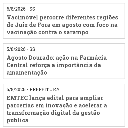
6/8/2026 - SS
Vacimóvel percorre diferentes regiões
de Juiz de Fora em agosto com foco na
vacinação contra o sarampo
5/8/2026 - SS
Agosto Dourado: ação na Farmácia
Central reforça a importância da
amamentação
5/8/2026 - PREFEITURA
EMTEC lança edital para ampliar
parcerias em inovação e acelerar a
transformação digital da gestão
pública