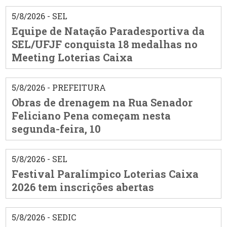
5/8/2026 - SEL
Equipe de Natação Paradesportiva da
SEL/UFJF conquista 18 medalhas no
Meeting Loterias Caixa
5/8/2026 - PREFEITURA
Obras de drenagem na Rua Senador
Feliciano Pena começam nesta
segunda-feira, 10
5/8/2026 - SEL
Festival Paralímpico Loterias Caixa
2026 tem inscrições abertas
5/8/2026 - SEDIC