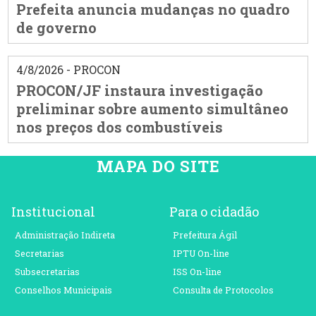
Prefeita anuncia mudanças no quadro
de governo
4/8/2026 - PROCON
PROCON/JF instaura investigação
preliminar sobre aumento simultâneo
nos preços dos combustíveis
MAPA DO SITE
Institucional
Para o cidadão
Administração Indireta
Prefeitura Ágil
Secretarias
IPTU On-line
Subsecretarias
ISS On-line
Conselhos Municipais
Consulta de Protocolos