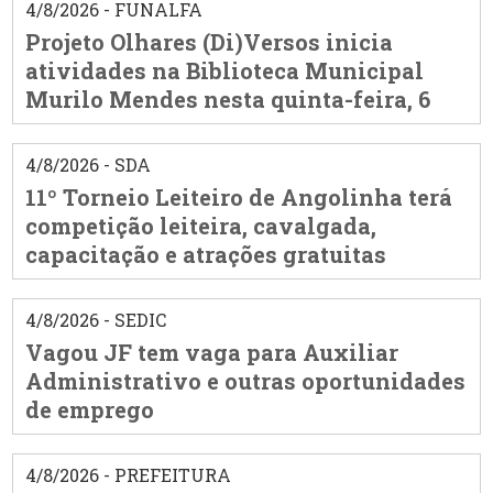
4/8/2026 - FUNALFA
Projeto Olhares (Di)Versos inicia
atividades na Biblioteca Municipal
Murilo Mendes nesta quinta-feira, 6
4/8/2026 - SDA
11º Torneio Leiteiro de Angolinha terá
competição leiteira, cavalgada,
capacitação e atrações gratuitas
4/8/2026 - SEDIC
Vagou JF tem vaga para Auxiliar
Administrativo e outras oportunidades
de emprego
4/8/2026 - PREFEITURA