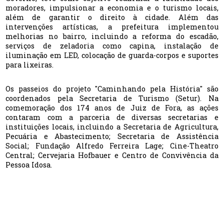
moradores, impulsionar a economia e o turismo locais,
além de garantir o direito à cidade. Além das
intervenções artísticas, a prefeitura implementou
melhorias no bairro, incluindo a reforma do escadão,
serviços de zeladoria como capina, instalação de
iluminação em LED, colocação de guarda-corpos e suportes
para lixeiras.
Os passeios do projeto "Caminhando pela História" são
coordenados pela Secretaria de Turismo (Setur). Na
comemoração dos 174 anos de Juiz de Fora, as ações
contaram com a parceria de diversas secretarias e
instituições locais, incluindo a Secretaria de Agricultura,
Pecuária e Abastecimento; Secretaria de Assistência
Social; Fundação Alfredo Ferreira Lage; Cine-Theatro
Central; Cervejaria Hofbauer e Centro de Convivência da
Pessoa Idosa.