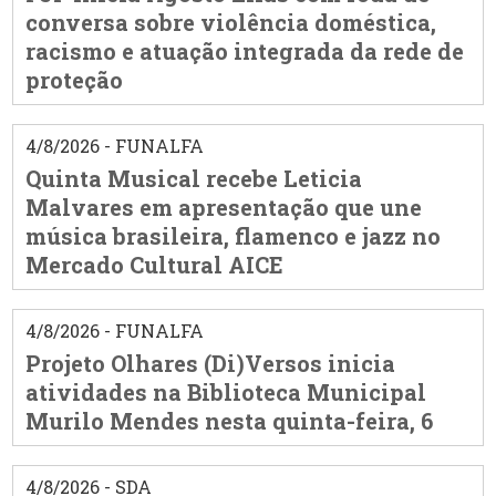
conversa sobre violência doméstica,
racismo e atuação integrada da rede de
proteção
4/8/2026 - FUNALFA
Quinta Musical recebe Leticia
Malvares em apresentação que une
música brasileira, flamenco e jazz no
Mercado Cultural AICE
4/8/2026 - FUNALFA
Projeto Olhares (Di)Versos inicia
atividades na Biblioteca Municipal
Murilo Mendes nesta quinta-feira, 6
4/8/2026 - SDA