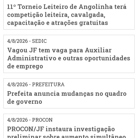
11º Torneio Leiteiro de Angolinha terá
competição leiteira, cavalgada,
capacitação e atrações gratuitas
4/8/2026 - SEDIC
Vagou JF tem vaga para Auxiliar
Administrativo e outras oportunidades
de emprego
4/8/2026 - PREFEITURA
Prefeita anuncia mudanças no quadro
de governo
4/8/2026 - PROCON
PROCON/JF instaura investigação
preliminar sobre aumento simultâneo