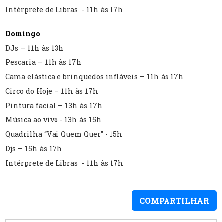
Intérprete de Libras - 11h às 17h
Domingo
DJs – 11h às 13h
Pescaria – 11h às 17h
Cama elástica e brinquedos infláveis – 11h às 17h
Circo do Hoje – 11h às 17h
Pintura facial – 13h às 17h
Música ao vivo - 13h às 15h
Quadrilha “Vai Quem Quer” - 15h
Djs – 15h às 17h
Intérprete de Libras - 11h às 17h
COMPARTILHAR