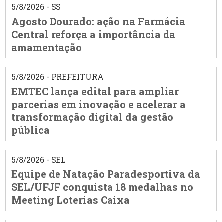
5/8/2026 - SS
Agosto Dourado: ação na Farmácia
Central reforça a importância da
amamentação
5/8/2026 - PREFEITURA
EMTEC lança edital para ampliar
parcerias em inovação e acelerar a
transformação digital da gestão
pública
5/8/2026 - SEL
Equipe de Natação Paradesportiva da
SEL/UFJF conquista 18 medalhas no
Meeting Loterias Caixa