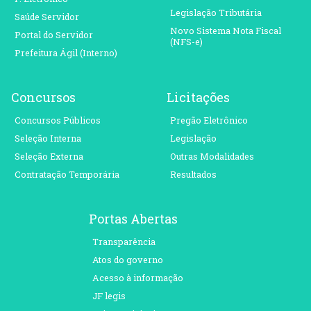
Legislação Tributária
Saúde Servidor
Novo Sistema Nota Fiscal
Portal do Servidor
(NFS-e)
Prefeitura Ágil (Interno)
Concursos
Licitações
Concursos Públicos
Pregão Eletrônico
Seleção Interna
Legislação
Seleção Externa
Outras Modalidades
Contratação Temporária
Resultados
Portas Abertas
Transparência
Atos do governo
Acesso à informação
JF legis