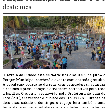
deste mês
O Arraiá da Cidade está de volta: nos dias 8 e 9 de julho o
Parque Municipal receberá o evento com entrada gratuita.
A população poderá se divertir com brincadeiras, comidas
e bebidas típicas, danças e atividades recreativas para toda
a família. O evento, promovido pela Prefeitura de Juiz de
Fora (PJF), irá receber o público das 11h às 17h. Durante os
dois dias, sábado e domingo, o espaço terá também uma
feira da economia solidária e atividades para todas as