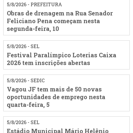
5/8/2026 - PREFEITURA
Obras de drenagem na Rua Senador
Feliciano Pena começam nesta
segunda-feira, 10
5/8/2026 - SEL
Festival Paralímpico Loterias Caixa
2026 tem inscrições abertas
5/8/2026 - SEDIC
Vagou JF tem mais de 50 novas
oportunidades de emprego nesta
quarta-feira, 5
5/8/2026 - SEL
Estádio Municipal Mário Helênio