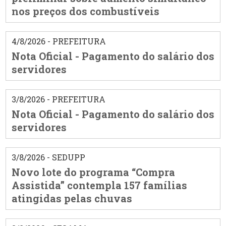
nos preços dos combustíveis
4/8/2026 - PREFEITURA
Nota Oficial - Pagamento do salário dos
servidores
3/8/2026 - PREFEITURA
Nota Oficial - Pagamento do salário dos
servidores
3/8/2026 - SEDUPP
Novo lote do programa “Compra
Assistida” contempla 157 famílias
atingidas pelas chuvas