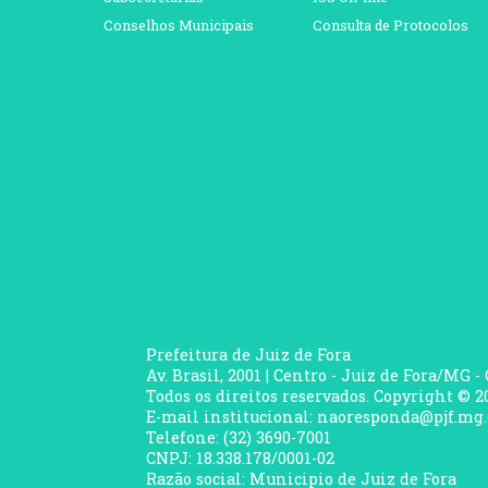
Conselhos Municipais
Consulta de Protocolos
Prefeitura de Juiz de Fora
Av. Brasil, 2001 | Centro - Juiz de Fora/MG -
Todos os direitos reservados. Copyright © 20
E-mail institucional: naoresponda@pjf.mg.
Telefone: (32) 3690-7001
CNPJ: 18.338.178/0001-02
Razão social: Municipio de Juiz de Fora