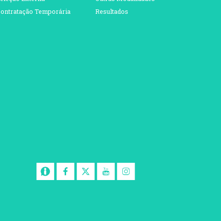
ontratação Temporária
Resultados