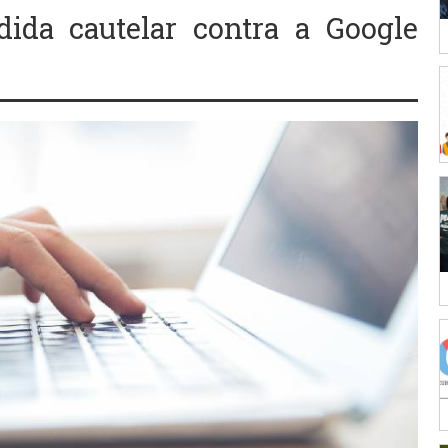
ida cautelar contra a Google