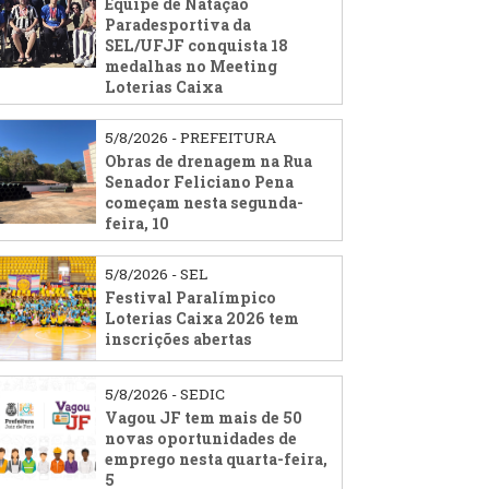
Equipe de Natação
Paradesportiva da
SEL/UFJF conquista 18
medalhas no Meeting
Loterias Caixa
5/8/2026 - PREFEITURA
Obras de drenagem na Rua
Senador Feliciano Pena
começam nesta segunda-
feira, 10
5/8/2026 - SEL
Festival Paralímpico
Loterias Caixa 2026 tem
inscrições abertas
5/8/2026 - SEDIC
Vagou JF tem mais de 50
novas oportunidades de
emprego nesta quarta-feira,
5