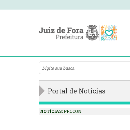
Portal de Notícias
NOTÍCIAS:
PROCON