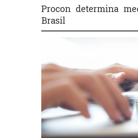
Procon determina med
Brasil