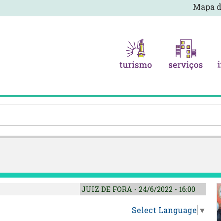
Mapa d
JUIZ DE FORA - 24/6/2022 - 16:00
Select Language
▼