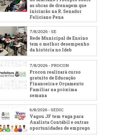
as obras de drenagem que
iniciarão na R. Senador
Feliciano Pena
7/8/2026 - SE
Rede Municipal de Ensino
tem o melhor desempenho
da história no Ideb
7/8/2026 - PROCON
Procon realizará curso
gratuito de Educação
Financeira e Orçamento
Familiar na próxima
semana
6/8/2026 - SEDIC
Vagou JF tem vaga para
Analista Contábil e outras
oportunidades de emprego