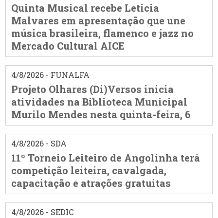
Quinta Musical recebe Leticia
Malvares em apresentação que une
música brasileira, flamenco e jazz no
Mercado Cultural AICE
4/8/2026 - FUNALFA
Projeto Olhares (Di)Versos inicia
atividades na Biblioteca Municipal
Murilo Mendes nesta quinta-feira, 6
4/8/2026 - SDA
11º Torneio Leiteiro de Angolinha terá
competição leiteira, cavalgada,
capacitação e atrações gratuitas
4/8/2026 - SEDIC