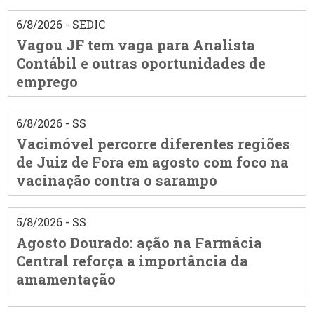
6/8/2026 - SEDIC
Vagou JF tem vaga para Analista
Contábil e outras oportunidades de
emprego
6/8/2026 - SS
Vacimóvel percorre diferentes regiões
de Juiz de Fora em agosto com foco na
vacinação contra o sarampo
5/8/2026 - SS
Agosto Dourado: ação na Farmácia
Central reforça a importância da
amamentação