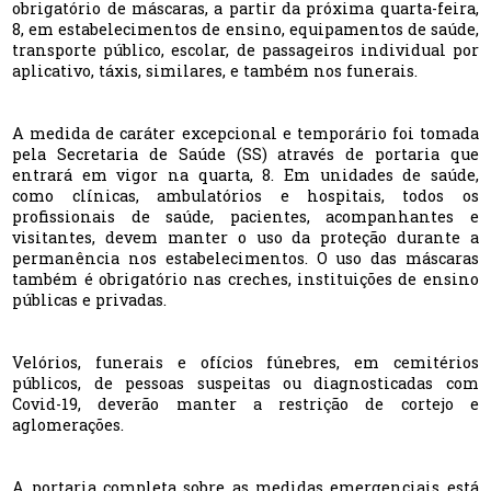
obrigatório de máscaras, a partir da próxima quarta-feira,
8, em estabelecimentos de ensino, equipamentos de saúde,
transporte público, escolar, de passageiros individual por
aplicativo, táxis, similares, e também nos funerais.
A medida de caráter excepcional e temporário foi tomada
pela Secretaria de Saúde (SS) através de portaria que
entrará em vigor na quarta, 8. Em unidades de saúde,
como clínicas, ambulatórios e hospitais, todos os
profissionais de saúde, pacientes, acompanhantes e
visitantes, devem manter o uso da proteção durante a
permanência nos estabelecimentos. O uso das máscaras
também é obrigatório nas creches, instituições de ensino
públicas e privadas.
Velórios, funerais e ofícios fúnebres, em cemitérios
públicos, de pessoas suspeitas ou diagnosticadas com
Covid-19, deverão manter a restrição de cortejo e
aglomerações.
A portaria completa sobre as medidas emergenciais está