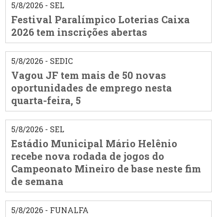
5/8/2026 - SEL
Festival Paralímpico Loterias Caixa
2026 tem inscrições abertas
5/8/2026 - SEDIC
Vagou JF tem mais de 50 novas
oportunidades de emprego nesta
quarta-feira, 5
5/8/2026 - SEL
Estádio Municipal Mário Helênio
recebe nova rodada de jogos do
Campeonato Mineiro de base neste fim
de semana
5/8/2026 - FUNALFA