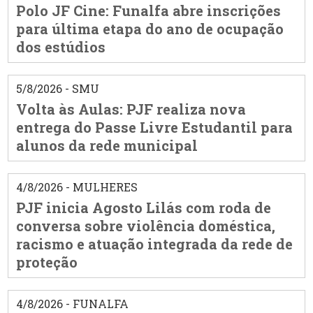
Polo JF Cine: Funalfa abre inscrições
para última etapa do ano de ocupação
dos estúdios
5/8/2026 - SMU
Volta às Aulas: PJF realiza nova
entrega do Passe Livre Estudantil para
alunos da rede municipal
4/8/2026 - MULHERES
PJF inicia Agosto Lilás com roda de
conversa sobre violência doméstica,
racismo e atuação integrada da rede de
proteção
4/8/2026 - FUNALFA