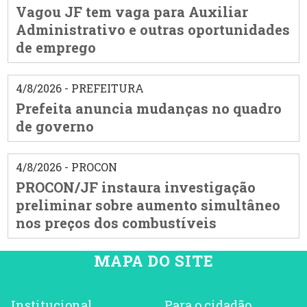
Vagou JF tem vaga para Auxiliar
Administrativo e outras oportunidades
de emprego
4/8/2026 - PREFEITURA
Prefeita anuncia mudanças no quadro
de governo
4/8/2026 - PROCON
PROCON/JF instaura investigação
preliminar sobre aumento simultâneo
nos preços dos combustíveis
MAPA DO SITE
Institucional
Para o cidadão