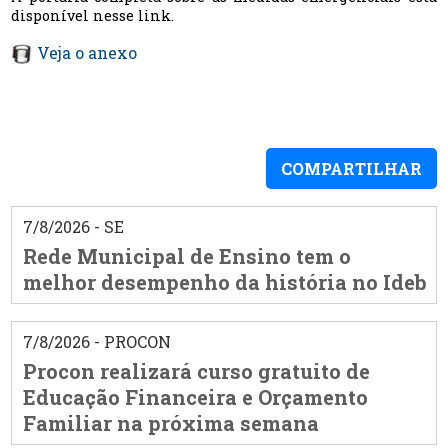
disponível nesse link.
Veja o anexo
COMPARTILHAR
7/8/2026 - SE
Rede Municipal de Ensino tem o
melhor desempenho da história no Ideb
7/8/2026 - PROCON
Procon realizará curso gratuito de
Educação Financeira e Orçamento
Familiar na próxima semana