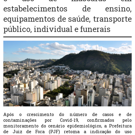
estabelecimentos de ensino,
equipamentos de saúde, transporte
público, individual e funerais
Após o crescimento do número de casos e de
contaminações por Covid-19, confirmados pelo
monitoramento do cenário epidemiológico, a Prefeitura
de Juiz de Fora (PJF) retoma a indicação do uso