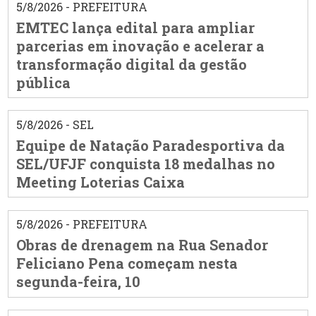
5/8/2026 - PREFEITURA
EMTEC lança edital para ampliar
parcerias em inovação e acelerar a
transformação digital da gestão
pública
5/8/2026 - SEL
Equipe de Natação Paradesportiva da
SEL/UFJF conquista 18 medalhas no
Meeting Loterias Caixa
5/8/2026 - PREFEITURA
Obras de drenagem na Rua Senador
Feliciano Pena começam nesta
segunda-feira, 10