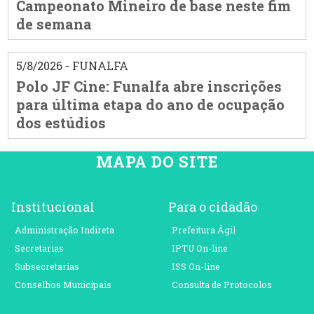
Campeonato Mineiro de base neste fim
de semana
5/8/2026 - FUNALFA
Polo JF Cine: Funalfa abre inscrições
para última etapa do ano de ocupação
dos estúdios
MAPA DO SITE
Institucional
Para o cidadão
Administração Indireta
Prefeitura Ágil
Secretarias
IPTU On-line
Subsecretarias
ISS On-line
Conselhos Municipais
Consulta de Protocolos