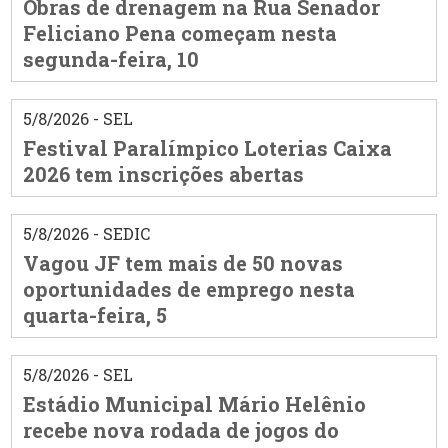
Obras de drenagem na Rua Senador
Feliciano Pena começam nesta
segunda-feira, 10
5/8/2026 - SEL
Festival Paralímpico Loterias Caixa
2026 tem inscrições abertas
5/8/2026 - SEDIC
Vagou JF tem mais de 50 novas
oportunidades de emprego nesta
quarta-feira, 5
5/8/2026 - SEL
Estádio Municipal Mário Helênio
recebe nova rodada de jogos do