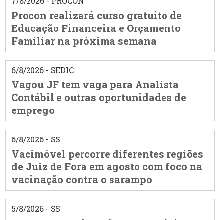
7/8/2026 - PROCON
Procon realizará curso gratuito de
Educação Financeira e Orçamento
Familiar na próxima semana
6/8/2026 - SEDIC
Vagou JF tem vaga para Analista
Contábil e outras oportunidades de
emprego
6/8/2026 - SS
Vacimóvel percorre diferentes regiões
de Juiz de Fora em agosto com foco na
vacinação contra o sarampo
5/8/2026 - SS