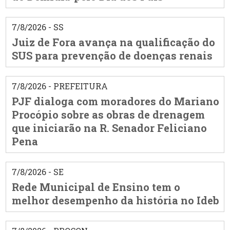
7/8/2026 - SS
Juiz de Fora avança na qualificação do
SUS para prevenção de doenças renais
7/8/2026 - PREFEITURA
PJF dialoga com moradores do Mariano
Procópio sobre as obras de drenagem
que iniciarão na R. Senador Feliciano
Pena
7/8/2026 - SE
Rede Municipal de Ensino tem o
melhor desempenho da história no Ideb