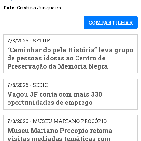
Foto:
Cristina Junqueira
COMPARTILHAR
7/8/2026 - SETUR
“Caminhando pela História” leva grupo
de pessoas idosas ao Centro de
Preservação da Memória Negra
7/8/2026 - SEDIC
Vagou JF conta com mais 330
oportunidades de emprego
7/8/2026 - MUSEU MARIANO PROCÓPIO
Museu Mariano Procópio retoma
visitas mediadas temáticas com