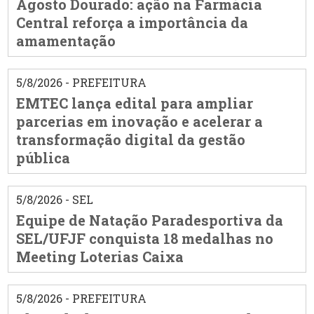
Agosto Dourado: ação na Farmácia
Central reforça a importância da
amamentação
5/8/2026 - PREFEITURA
EMTEC lança edital para ampliar
parcerias em inovação e acelerar a
transformação digital da gestão
pública
5/8/2026 - SEL
Equipe de Natação Paradesportiva da
SEL/UFJF conquista 18 medalhas no
Meeting Loterias Caixa
5/8/2026 - PREFEITURA