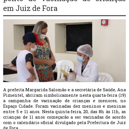
em Juiz de Fora
A prefeita Margarida Salomão e a secretária de Saúde, Ana
Pimentel, abriram simbolicamente nesta quarta-feira (19)
a campanha de vacinação de crianças e menores, no
Espaço Cidade. Foram vacinadas dez meninos e meninas
entre 5 e 11 anos. Nesta quinta-feira, 20, das 8h às 11h, as
crianças de 11 anos começarão a ser vacinadas de acordo
com o calendário oficial divulgado pela Prefeitura de Juiz
de Fora.