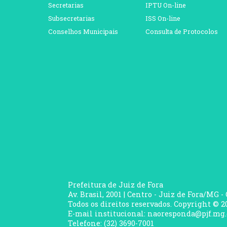
Secretarias
IPTU On-line
Subsecretarias
ISS On-line
Conselhos Municipais
Consulta de Protocolos
Prefeitura de Juiz de Fora
Av. Brasil, 2001 | Centro - Juiz de Fora/MG -
Todos os direitos reservados. Copyright © 20
E-mail institucional: naoresponda@pjf.mg.
Telefone: (32) 3690-7001