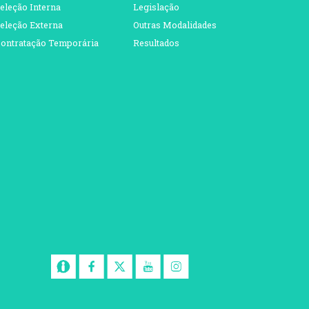
eleção Interna
Legislação
eleção Externa
Outras Modalidades
ontratação Temporária
Resultados