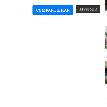
IMPRIMIR
COMPARTILHAR