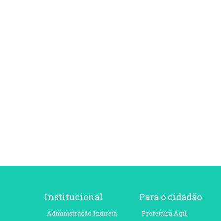
Institucional
Para o cidadão
Administração Indireta
Prefeitura Ágil