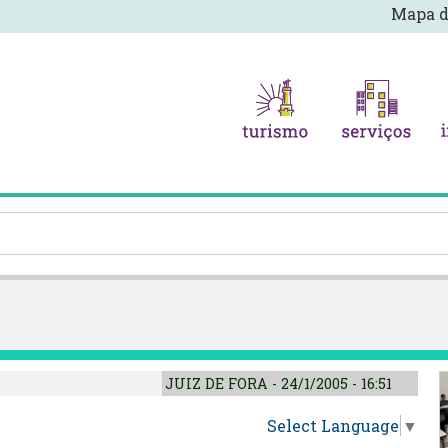
Mapa d
JUIZ DE FORA - 24/1/2005 - 16:51
Select Language
▼