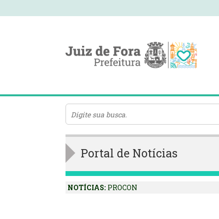
Portal de Notícias
NOTÍCIAS:
PROCON