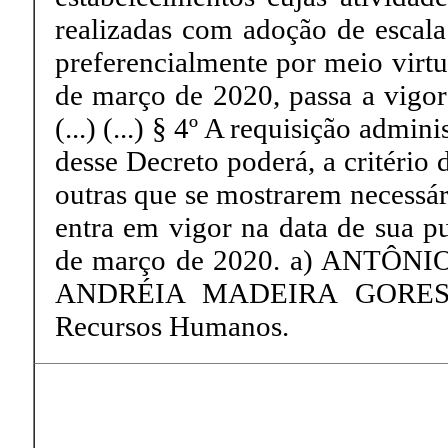
realizadas com adoção de escala
preferencialmente por meio virtu
de março de 2020, passa a vigora
(...) (...) § 4º A requisição adminis
desse Decreto poderá, a critério
outras que se mostrarem necessári
entra em vigor na data de sua pu
de março de 2020. a) ANTÔNIO 
ANDRÉIA MADEIRA GORESKE 
Recursos Humanos.