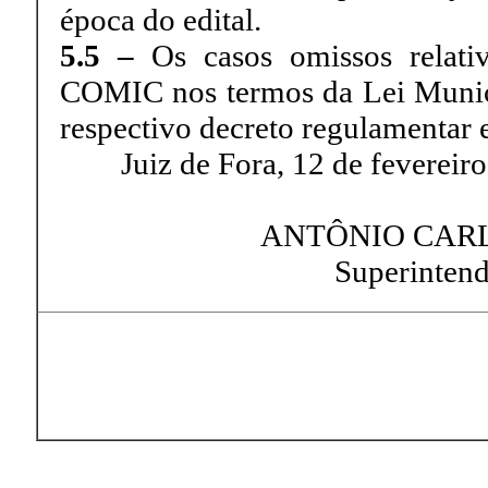
época do edital.
5.5 –
Os casos omissos relativ
COMIC nos termos da Lei Munici
respectivo decreto regulamentar
Juiz de Fora, 12 de fevereiro
ANTÔNIO CARL
Superinten