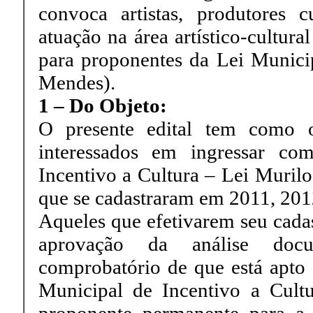
convoca artistas, produtores 
atuação na área artístico-cultur
para proponentes da Lei Municip
Mendes).
1 – Do Objeto:
O presente edital tem como o
interessados em ingressar co
Incentivo a Cultura – Lei Murilo
que se cadastraram em 2011, 201
Aqueles que efetivarem seu cada
aprovação da análise doc
comprobatório de que está apto 
Municipal de Incentivo a Cult