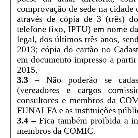
comprovação de sede na cidade de
através de cópia de 3 (três) do
telefone fixo, IPTU) em nome da 
legal, dos últimos três anos, s
2013; cópia do cartão no Cadast
em documento impresso a partir 
2015.
3.3 –
Não poderão se cadastr
(vereadores e cargos comiss
consultores e membros da COM
FUNALFA e as instituições pública
3.4 –
Fica também proibida a in
membros da COMIC.