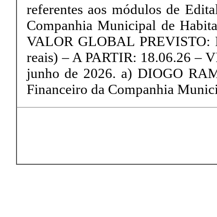
referentes aos módulos de Edita
Companhia Municipal de Habit
VALOR GLOBAL PREVISTO: R$ 12
reais) – A PARTIR: 18.06.26 – V
junho de 2026. a) DIOGO RAMO
Financeiro da Companhia Municip