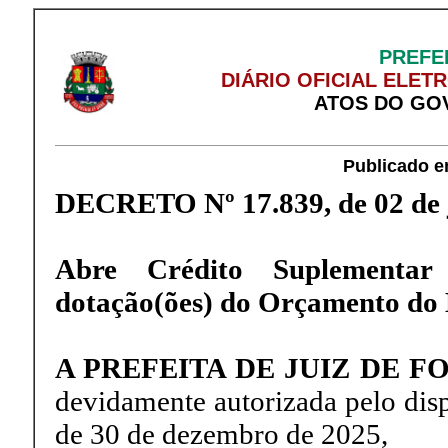
PREFEI
DIÁRIO OFICIAL ELET
ATOS DO GO
Publicado e
DECRETO Nº 17.839, de 02 de 
Abre Crédito Suplementar
dotação(ões) do Orçamento do 
A PREFEITA DE JUIZ DE F
devidamente autorizada pelo dispo
de 30 de dezembro de 2025,