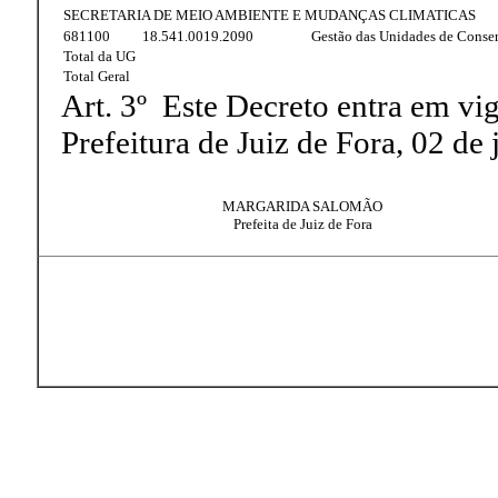
SECRETARIA DE MEIO AMBIENTE E MUDANÇAS CLIMATICAS
681100
18.541.0019.2090
Gestão das Unidades de Conse
Total da UG
Total Geral
Art. 3º Este Decreto entra em vig
Prefeitura de Juiz de Fora, 02 de
MARGARIDA SALOMÃO
Prefeita de Juiz de Fora