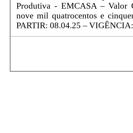
Produtiva - EMCASA – Valor Gl
nove mil quatrocentos e cinquen
PARTIR: 08.04.25 – VIGÊNCIA: