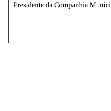
Presidente da Companhia Municip