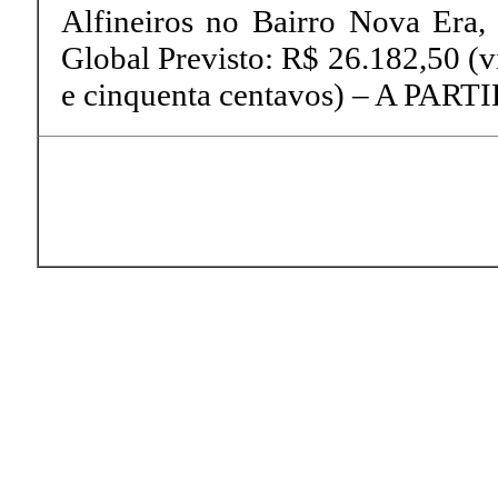
Alfineiros no Bairro Nova Era,
Global Previsto: R$ 26.182,50 (vin
e cinquenta centavos) – A PART