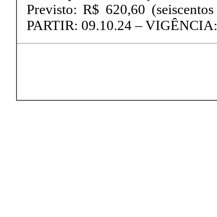
Previsto: R$ 620,60 (seiscentos
PARTIR: 09.10.24 – VIGÊNCIA: 