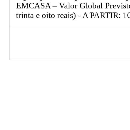
EMCASA – Valor Global Previsto:
trinta e oito reais) - A PARTIR: