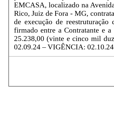
EMCASA, localizado na Avenida 
Rico, Juiz de Fora - MG, contrat
de execução de reestruturação d
firmado entre a Contratante e a
25.238,00 (vinte e cinco mil duz
02.09.24 – VIGÊNCIA: 02.10.24