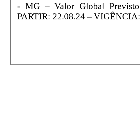
-
MG – Valor Global Previsto:
PARTIR: 22.08.24
–
VIGÊNCIA: 0