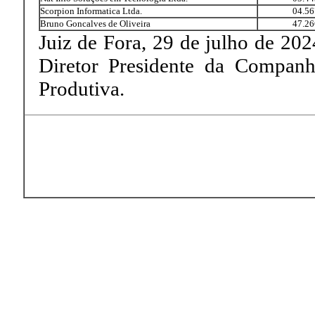
Scorpion Informatica Ltda.
04.56
Bruno Goncalves de Oliveira
47.26
Juiz de Fora, 29 de julho de
Diretor Presidente da Companh
Produtiva.