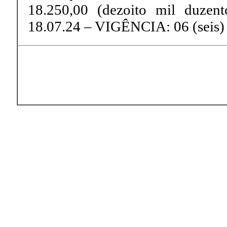
18.250,00 (dezoito mil duzen
18.07.24 – VIGÊNCIA: 06 (seis)